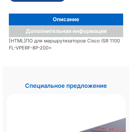
Описание
Дополнительная информация
[HTML]ПО для маршрутизаторов Cisco ISR 1100
FL-VPERF-8P-200=
Специальное предложение