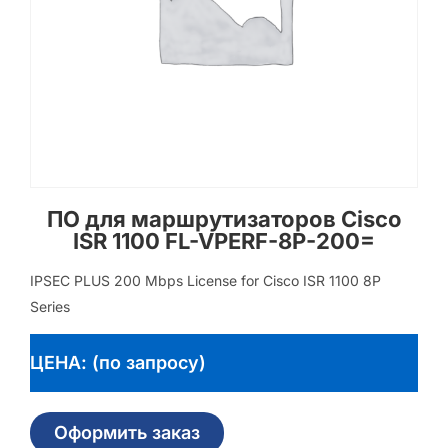
ПО для маршрутизаторов Cisco
ISR 1100 FL-VPERF-8P-200=
IPSEC PLUS 200 Mbps License for Cisco ISR 1100 8P
Series
ЦЕНА: (по запросу)
Оформить заказ