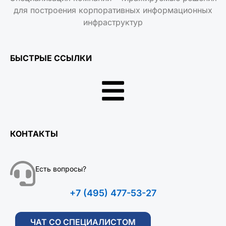
для построения корпоративных информационных
инфраструктур
БЫСТРЫЕ ССЫЛКИ
КОНТАКТЫ
Есть вопросы?
+7 (495) 477-53-27
ЧАТ СО СПЕЦИАЛИСТОМ