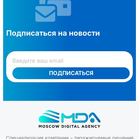
Подписаться на новости
ПОДПИСАТЬСЯ
Специализация компании – тиражируемые решения