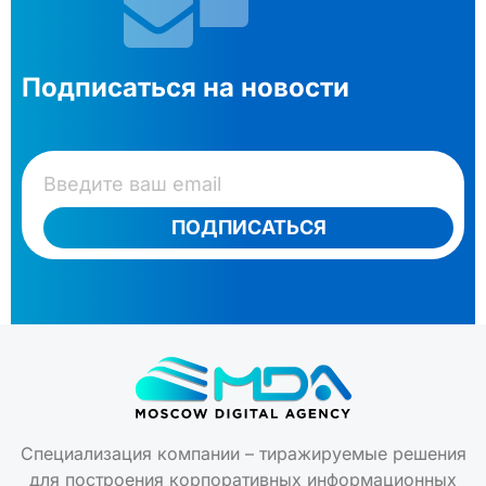
Подписаться на новости
ПОДПИСАТЬСЯ
Специализация компании – тиражируемые решения
для построения корпоративных информационных