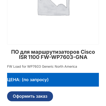
ПО для маршрутизаторов Cisco
ISR 1100 FW-WP7603-GNA
FW Load for WP7603 Generic North America
ЦЕНА: (по запросу)
Оформить заказ