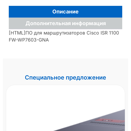
Описание
Дополнительная информация
[HTML]ПО для маршрутизаторов Cisco ISR 1100
FW-WP7603-GNA
Специальное предложение