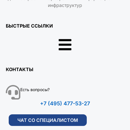
инфраструктур
БЫСТРЫЕ ССЫЛКИ
КОНТАКТЫ
Есть вопросы?
+7 (495) 477-53-27
ЧАТ СО СПЕЦИАЛИСТОМ