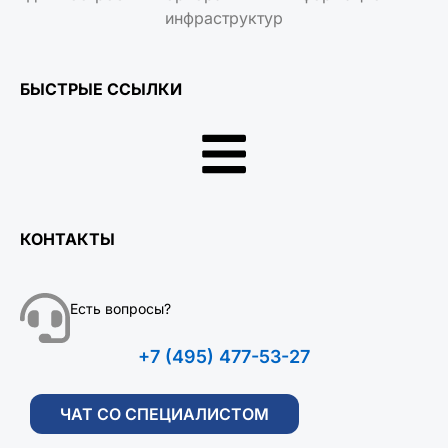
инфраструктур
БЫСТРЫЕ ССЫЛКИ
КОНТАКТЫ
Есть вопросы?
+7 (495) 477-53-27
ЧАТ СО СПЕЦИАЛИСТОМ