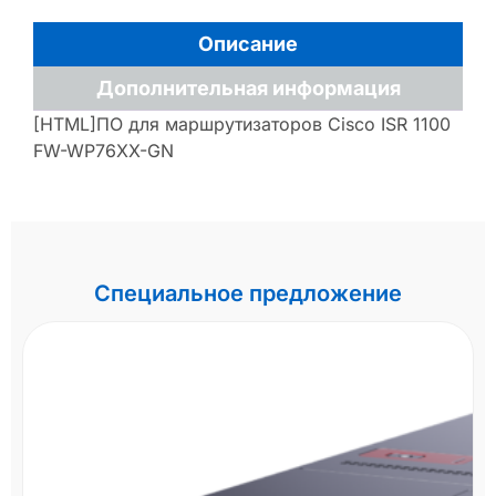
Описание
Дополнительная информация
[HTML]ПО для маршрутизаторов Cisco ISR 1100
FW-WP76XX-GN
Специальное предложение