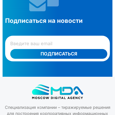
Подписаться на новости
ПОДПИСАТЬСЯ
Специализация компании – тиражируемые решения
для построения корпоративных информационных