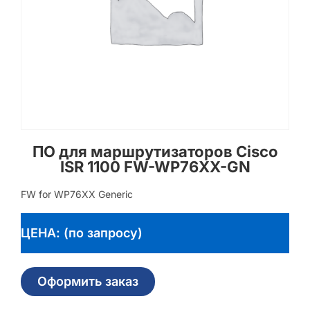
ПО для маршрутизаторов Cisco
ISR 1100 FW-WP76XX-GN
FW for WP76XX Generic
ЦЕНА: (по запросу)
Оформить заказ