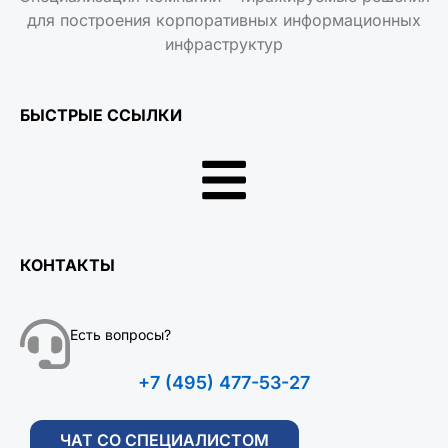
для построения корпоративных информационных
инфраструктур
БЫСТРЫЕ ССЫЛКИ
КОНТАКТЫ
Есть вопросы?
+7 (495) 477-53-27
ЧАТ СО СПЕЦИАЛИСТОМ