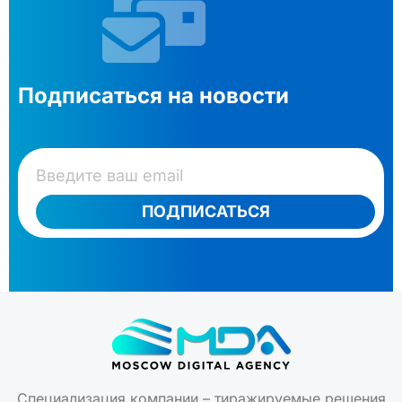
Подписаться на новости
ПОДПИСАТЬСЯ
Специализация компании – тиражируемые решения