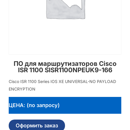
ПО для маршрутизаторов Cisco
ISR 1100 SISR1100NPEUK9-166
Cisco ISR 1100 Series IOS XE UNIVERSAL-NO PAYLOAD
ENCRYPTION
ЦЕНА: (по запросу)
Оформить заказ