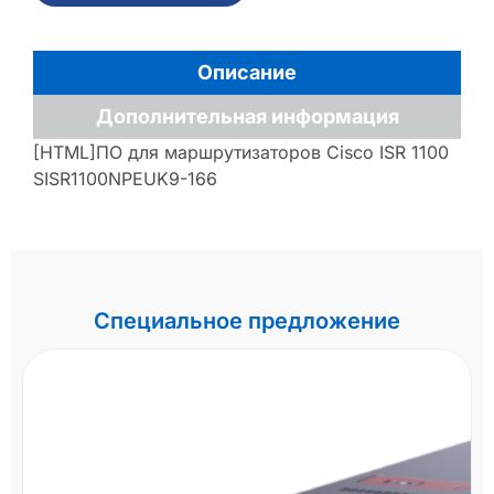
Описание
Дополнительная информация
[HTML]ПО для маршрутизаторов Cisco ISR 1100
SISR1100NPEUK9-166
Специальное предложение