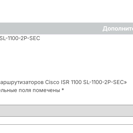
Дополнит
SL-1100-2P-SEC
аршрутизаторов Cisco ISR 1100 SL-1100-2P-SEC»
ельные поля помечены
*