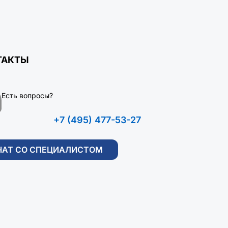
ТАКТЫ
Есть вопросы?
+7 (495) 477-53-27
ЧАТ СО СПЕЦИАЛИСТОМ