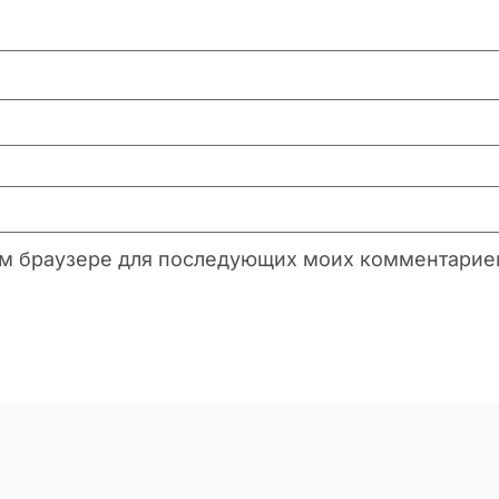
этом браузере для последующих моих комментарие