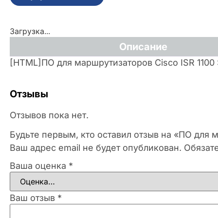
Загрузка...
Описание
[HTML]ПО для маршрутизаторов Cisco ISR 1100 
Отзывы
Отзывов пока нет.
Будьте первым, кто оставил отзыв на «ПО для м
Ваш адрес email не будет опубликован.
Обязат
Ваша оценка
*
Ваш отзыв
*