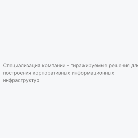
Специализация компании – тиражируемые решения дл
построения корпоративных информационных
инфраструктур