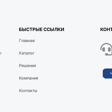
БЫСТРЫЕ ССЫЛКИ
КОН
Главная
я
Каталог
Решения
Компания
Контакты