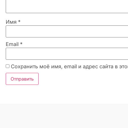
Имя
*
Email
*
Сохранить моё имя, email и адрес сайта в 