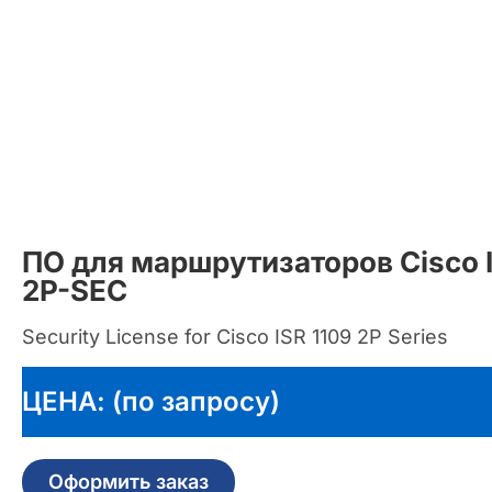
ПО для маршрутизаторов Cisco I
2P-SEC
Security License for Cisco ISR 1109 2P Series
ЦЕНА: (по запросу)
Оформить заказ