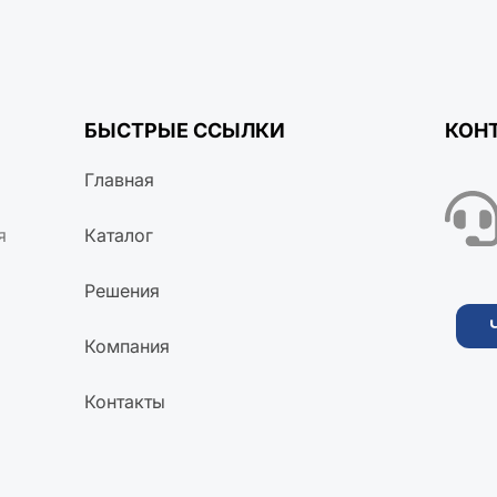
БЫСТРЫЕ ССЫЛКИ
КОН
Главная
я
Каталог
Решения
Компания
Контакты