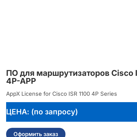
ПО для маршрутизаторов Cisco I
4P-APP
AppX License for Cisco ISR 1100 4P Series
ЦЕНА: (по запросу)
Оформить заказ