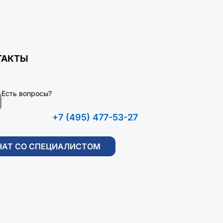
ТАКТЫ
Есть вопросы?
+7 (495) 477-53-27
ЧАТ СО СПЕЦИАЛИСТОМ