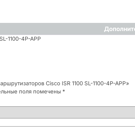
Дополнит
SL-1100-4P-APP
аршрутизаторов Cisco ISR 1100 SL-1100-4P-APP»
ельные поля помечены
*