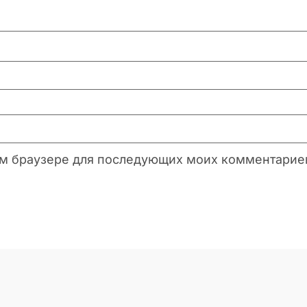
этом браузере для последующих моих комментарие