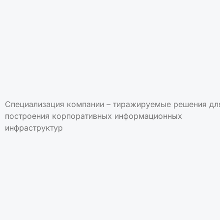
Специализация компании – тиражируемые решения дл
построения корпоративных информационных
инфраструктур