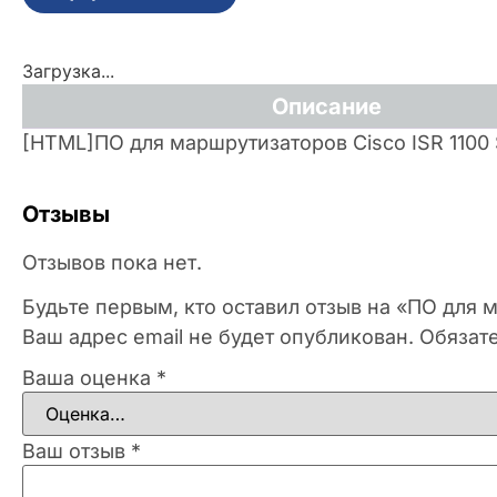
Загрузка...
Описание
[HTML]ПО для маршрутизаторов Cisco ISR 1100 
Отзывы
Отзывов пока нет.
Будьте первым, кто оставил отзыв на «ПО для м
Ваш адрес email не будет опубликован.
Обязат
Ваша оценка
*
Ваш отзыв
*