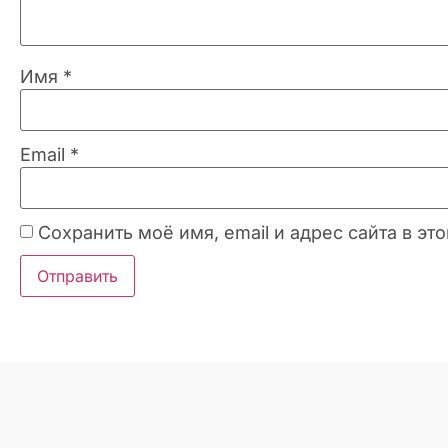
Имя
*
Email
*
Сохранить моё имя, email и адрес сайта в 