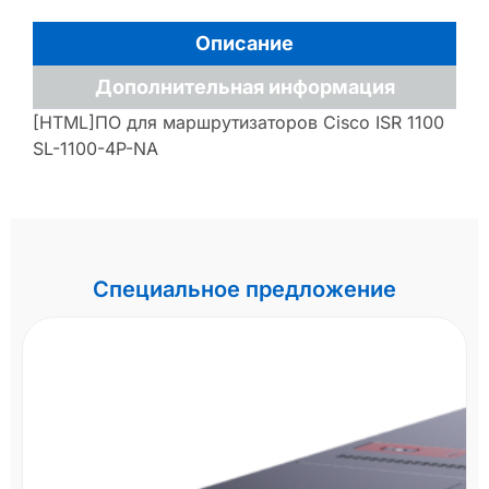
Описание
Дополнительная информация
[HTML]ПО для маршрутизаторов Cisco ISR 1100
SL-1100-4P-NA
Специальное предложение