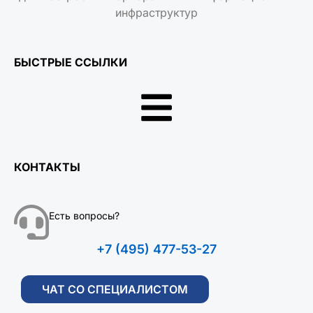
инфраструктур
БЫСТРЫЕ ССЫЛКИ
КОНТАКТЫ
Есть вопросы?
+7 (495) 477-53-27
ЧАТ СО СПЕЦИАЛИСТОМ