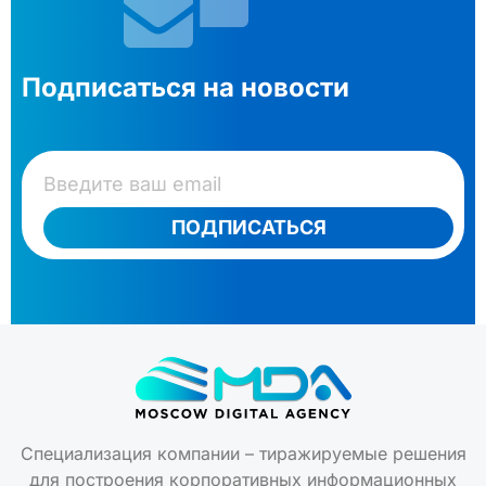
Подписаться на новости
ПОДПИСАТЬСЯ
Специализация компании – тиражируемые решения
для построения корпоративных информационных