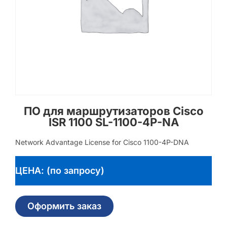
ПО для маршрутизаторов Cisco
ISR 1100 SL-1100-4P-NA
Network Advantage License for Cisco 1100-4P-DNA
ЦЕНА: (по запросу)
Оформить заказ