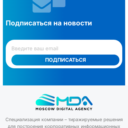
Подписаться на новости
ПОДПИСАТЬСЯ
Специализация компании – тиражируемые решения
для построения корпоративных информационных