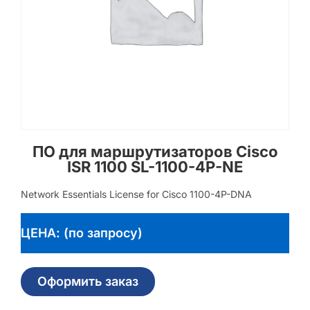
ПО для маршрутизаторов Cisco
ISR 1100 SL-1100-4P-NE
Network Essentials License for Cisco 1100-4P-DNA
ЦЕНА: (по запросу)
Оформить заказ