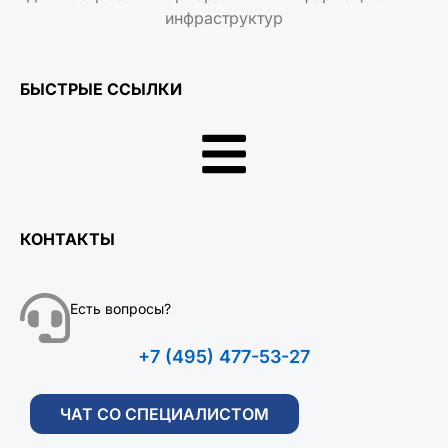
инфраструктур
БЫСТРЫЕ ССЫЛКИ
КОНТАКТЫ
Есть вопросы?
+7 (495) 477-53-27
ЧАТ СО СПЕЦИАЛИСТОМ