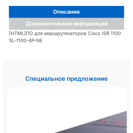
Описание
Дополнительная информация
[HTML]ПО для маршрутизаторов Cisco ISR 1100
SL-1100-4P-NE
Специальное предложение