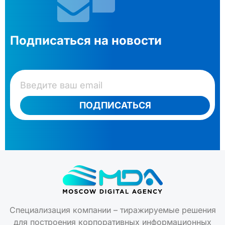
Подписаться на новости
ПОДПИСАТЬСЯ
Специализация компании – тиражируемые решения
для построения корпоративных информационных