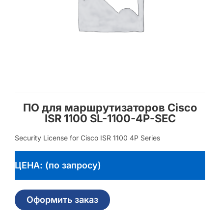
ПО для маршрутизаторов Cisco
ISR 1100 SL-1100-4P-SEC
Security License for Cisco ISR 1100 4P Series
ЦЕНА: (по запросу)
Оформить заказ