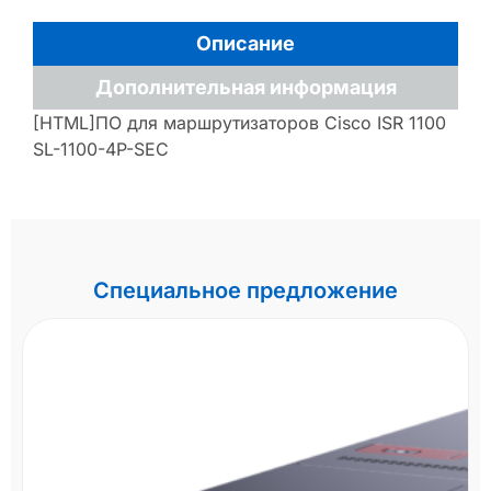
Описание
Дополнительная информация
[HTML]ПО для маршрутизаторов Cisco ISR 1100
SL-1100-4P-SEC
Специальное предложение