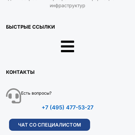
инфраструктур
БЫСТРЫЕ ССЫЛКИ
КОНТАКТЫ
Есть вопросы?
+7 (495) 477-53-27
ЧАТ СО СПЕЦИАЛИСТОМ