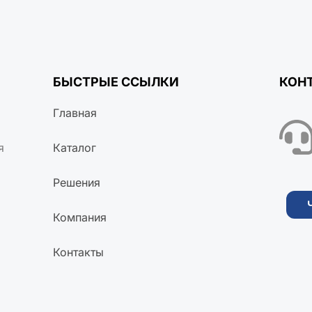
БЫСТРЫЕ ССЫЛКИ
КОН
Главная
я
Каталог
Решения
Компания
Контакты