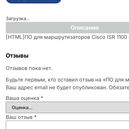
Загрузка...
Описание
[HTML]ПО для маршрутизаторов Cisco ISR 1100
Отзывы
Отзывов пока нет.
Будьте первым, кто оставил отзыв на «ПО для 
Ваш адрес email не будет опубликован.
Обязат
Ваша оценка
*
Ваш отзыв
*