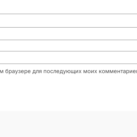
этом браузере для последующих моих комментарие