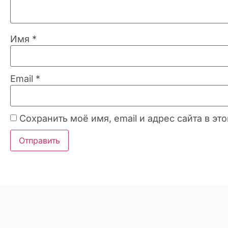
Имя
*
Email
*
Сохранить моё имя, email и адрес сайта в 