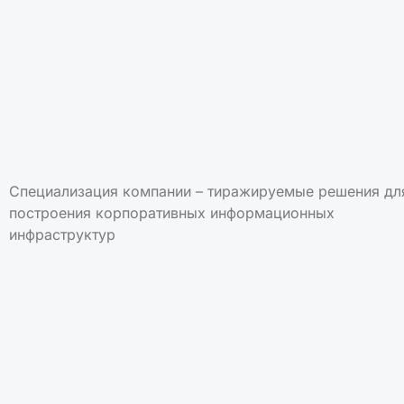
Специализация компании – тиражируемые решения дл
построения корпоративных информационных
инфраструктур