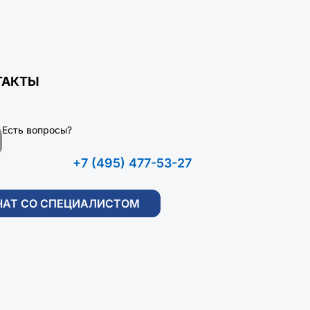
ТАКТЫ
Есть вопросы?
+7 (495) 477-53-27
ЧАТ СО СПЕЦИАЛИСТОМ