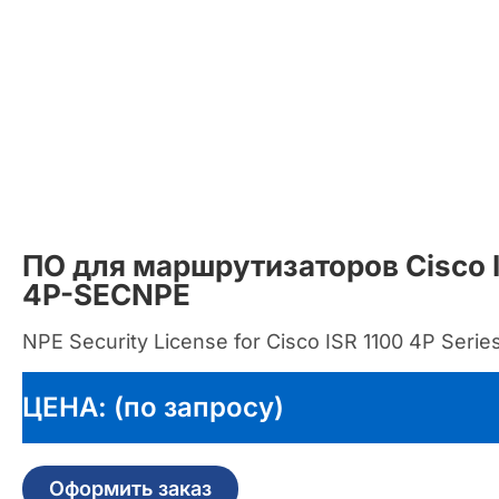
ПО для маршрутизаторов Cisco I
4P-SECNPE
NPE Security License for Cisco ISR 1100 4P Serie
ЦЕНА: (по запросу)
Оформить заказ