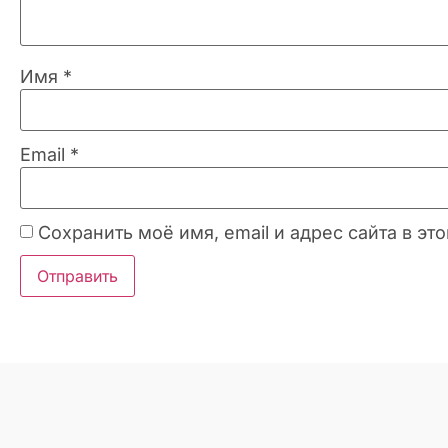
Имя
*
Email
*
Сохранить моё имя, email и адрес сайта в 