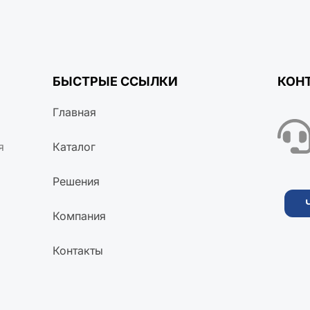
БЫСТРЫЕ ССЫЛКИ
КОН
Главная
я
Каталог
Решения
Компания
Контакты