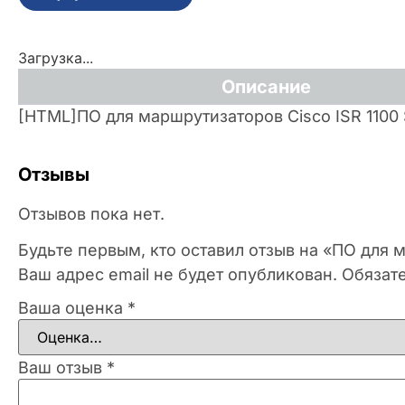
Загрузка...
Описание
[HTML]ПО для маршрутизаторов Cisco ISR 1100
Отзывы
Отзывов пока нет.
Будьте первым, кто оставил отзыв на «ПО для 
Ваш адрес email не будет опубликован.
Обязат
Ваша оценка
*
Ваш отзыв
*