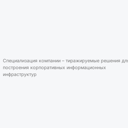
Специализация компании – тиражируемые решения дл
построения корпоративных информационных
инфраструктур