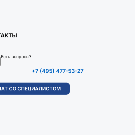
ТАКТЫ
Есть вопросы?
+7 (495) 477-53-27
ЧАТ СО СПЕЦИАЛИСТОМ