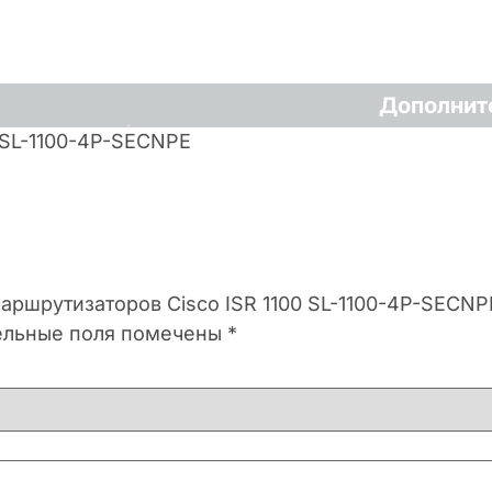
Дополнит
 SL-1100-4P-SECNPE
маршрутизаторов Cisco ISR 1100 SL-1100-4P-SECNP
ельные поля помечены
*