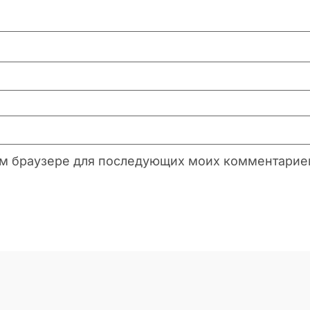
этом браузере для последующих моих комментарие