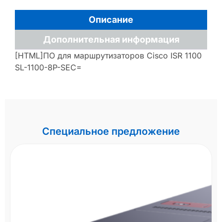
Описание
Дополнительная информация
[HTML]ПО для маршрутизаторов Cisco ISR 1100
SL-1100-8P-SEC=
Специальное предложение