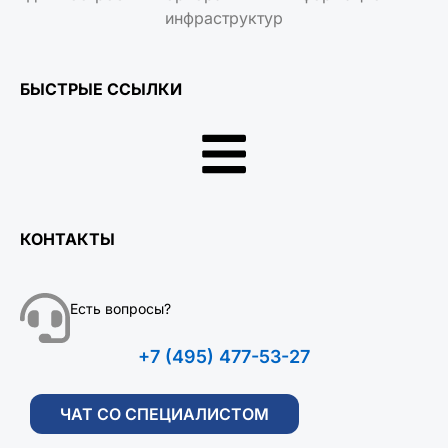
инфраструктур
БЫСТРЫЕ ССЫЛКИ
КОНТАКТЫ
Есть вопросы?
+7 (495) 477-53-27
ЧАТ СО СПЕЦИАЛИСТОМ