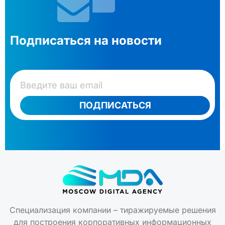
Подписаться на новости
ПОДПИСАТЬСЯ
Специализация компании – тиражируемые решения
для построения корпоративных информационных