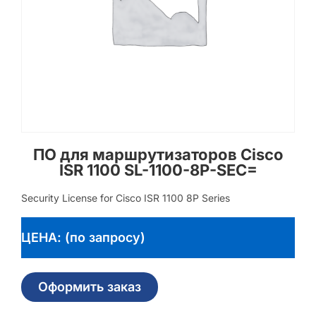
ПО для маршрутизаторов Cisco
ISR 1100 SL-1100-8P-SEC=
Security License for Cisco ISR 1100 8P Series
ЦЕНА: (по запросу)
Оформить заказ