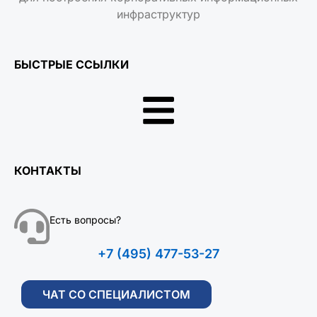
инфраструктур
БЫСТРЫЕ ССЫЛКИ
КОНТАКТЫ
Есть вопросы?
+7 (495) 477-53-27
ЧАТ СО СПЕЦИАЛИСТОМ