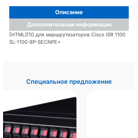
Описание
Дополнительная информация
[HTML]ПО для маршрутизаторов Cisco ISR 1100
SL-1100-8P-SECNPE=
Специальное предложение