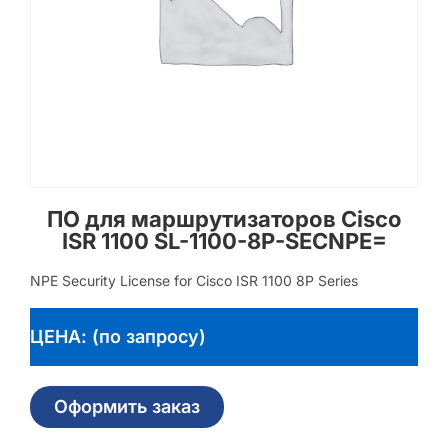
ПО для маршрутизаторов Cisco
ISR 1100 SL-1100-8P-SECNPE=
NPE Security License for Cisco ISR 1100 8P Series
ЦЕНА: (по запросу)
Оформить заказ