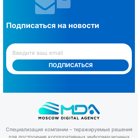
Подписаться на новости
ПОДПИСАТЬСЯ
Специализация компании – тиражируемые решения
для построения корпоративных информационных