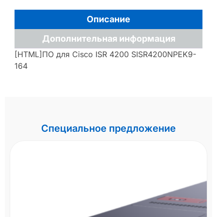
Описание
Дополнительная информация
[HTML]ПО для Cisco ISR 4200 SISR4200NPEK9-
164
Специальное предложение