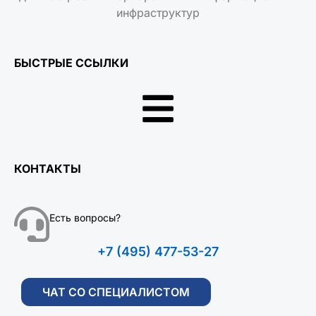
инфраструктур
БЫСТРЫЕ ССЫЛКИ
КОНТАКТЫ
Есть вопросы?
+7 (495) 477-53-27
ЧАТ СО СПЕЦИАЛИСТОМ