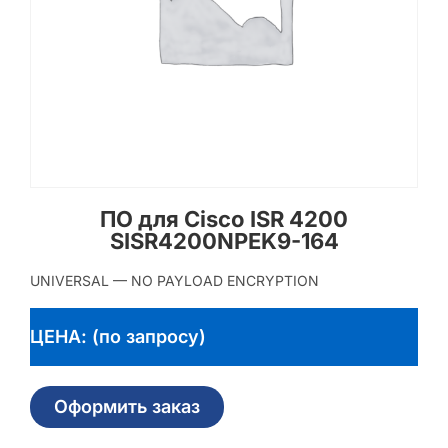
ПО для Cisco ISR 4200
SISR4200NPEK9-164
UNIVERSAL — NO PAYLOAD ENCRYPTION
ЦЕНА: (по запросу)
Оформить заказ