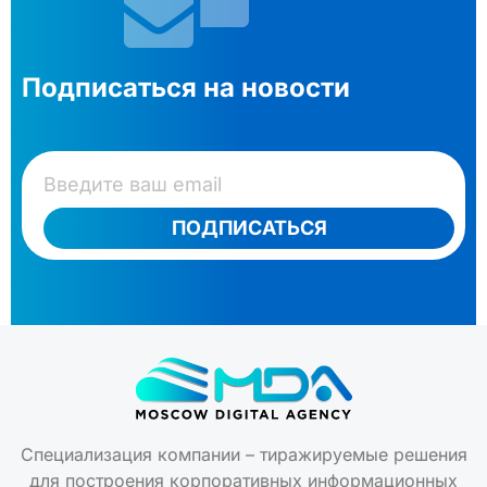
Подписаться на новости
ПОДПИСАТЬСЯ
Специализация компании – тиражируемые решения
для построения корпоративных информационных