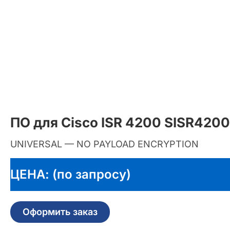
ПО для Cisco ISR 4200 SISR420
UNIVERSAL — NO PAYLOAD ENCRYPTION
ЦЕНА: (по запросу)
Оформить заказ