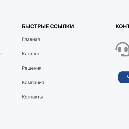
БЫСТРЫЕ ССЫЛКИ
КОН
Главная
я
Каталог
Решения
Компания
Контакты