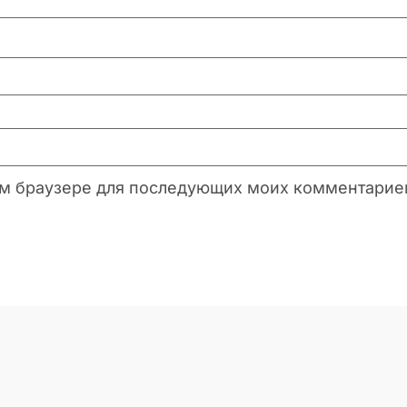
этом браузере для последующих моих комментарие