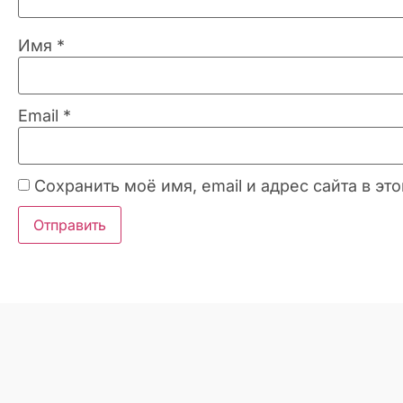
Имя
*
Email
*
Сохранить моё имя, email и адрес сайта в 