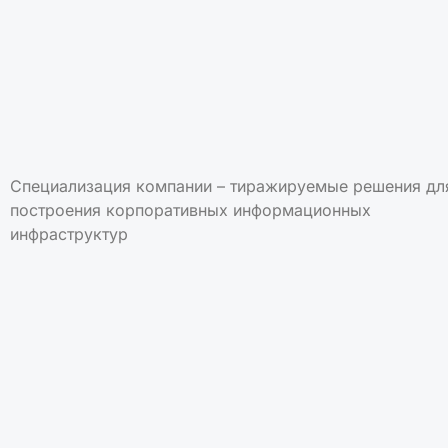
Специализация компании – тиражируемые решения дл
построения корпоративных информационных
инфраструктур