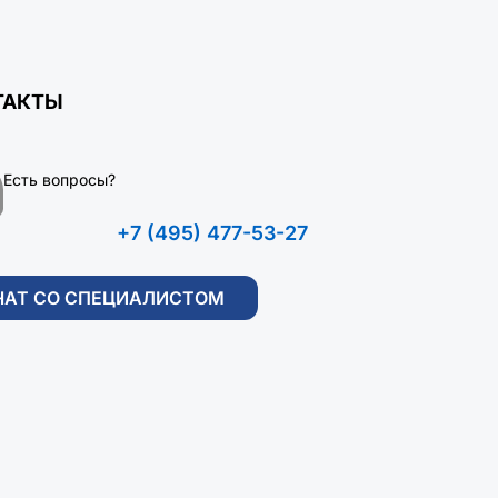
ТАКТЫ
Есть вопросы?
+7 (495) 477-53-27
ЧАТ СО СПЕЦИАЛИСТОМ