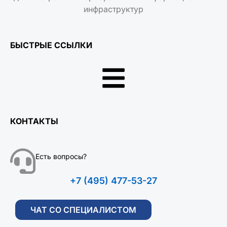
инфраструктур
БЫСТРЫЕ ССЫЛКИ
КОНТАКТЫ
Есть вопросы?
+7 (495) 477-53-27
ЧАТ СО СПЕЦИАЛИСТОМ