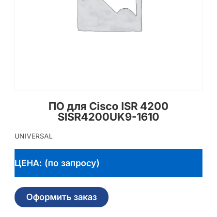
ПО для Cisco ISR 4200
SISR4200UK9-1610
UNIVERSAL
ЦЕНА: (по запросу)
Оформить заказ