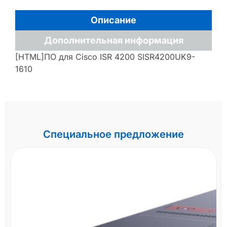
Описание
Дополнительная информация
[HTML]ПО для Cisco ISR 4200 SISR4200UK9-
1610
Специальное предложение