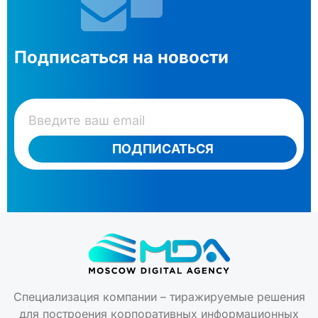
Подписаться на новости
ПОДПИСАТЬСЯ
Специализация компании – тиражируемые решения
для построения корпоративных информационных