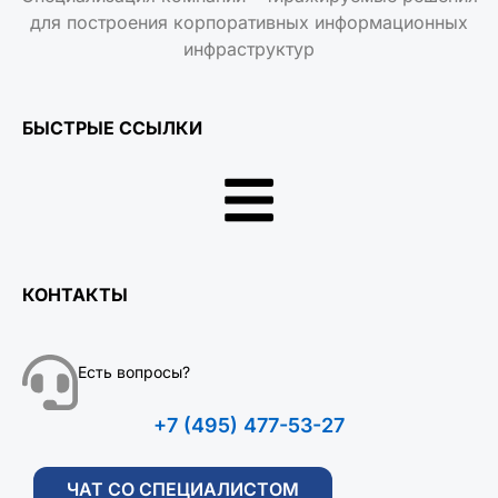
для построения корпоративных информационных
инфраструктур
БЫСТРЫЕ ССЫЛКИ
КОНТАКТЫ
Есть вопросы?
+7 (495) 477-53-27
ЧАТ СО СПЕЦИАЛИСТОМ