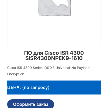
ПО для Cisco ISR 4300
SISR4300NPEK9-1610
Cisco ISR 4300 Series IOS XE Universal-No Payload
Encryption
ЦЕНА: (по запросу)
Оформить заказ