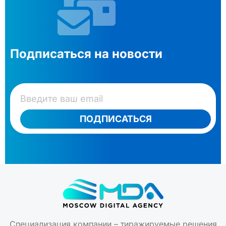
Подписаться на новости
ПОДПИСАТЬСЯ
Специализация компании – тиражируемые решения