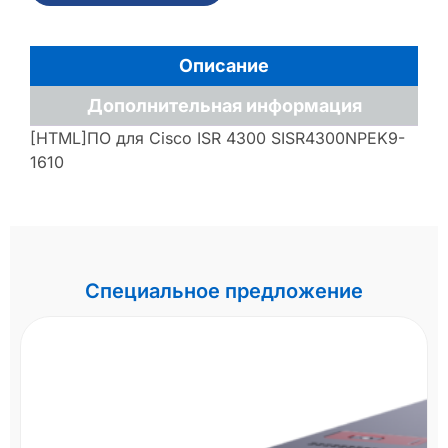
Описание
Дополнительная информация
[HTML]ПО для Cisco ISR 4300 SISR4300NPEK9-
1610
Специальное предложение