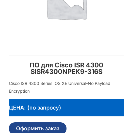
ПО для Cisco ISR 4300
SISR4300NPEK9-316S
Cisco ISR 4300 Series IOS XE Universal-No Payload
Encryption
ЦЕНА: (по запросу)
Оформить заказ