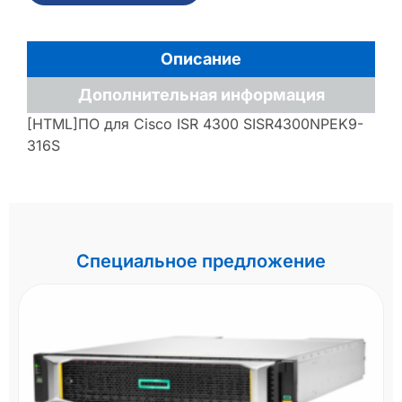
Описание
Дополнительная информация
[HTML]ПО для Cisco ISR 4300 SISR4300NPEK9-
316S
Специальное предложение