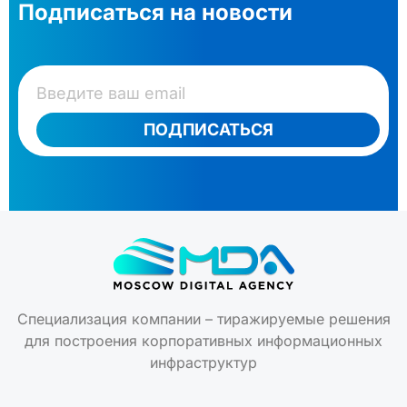
Подписаться на новости
ПОДПИСАТЬСЯ
Специализация компании – тиражируемые решения
для построения корпоративных информационных
инфраструктур