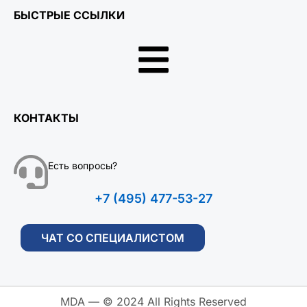
БЫСТРЫЕ ССЫЛКИ
КОНТАКТЫ
Есть вопросы?
+7 (495) 477-53-27
ЧАТ СО СПЕЦИАЛИСТОМ
MDA — © 2024 All Rights Reserved