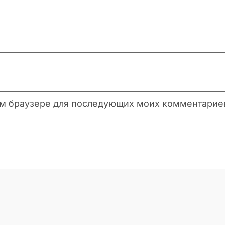
этом браузере для последующих моих комментарие