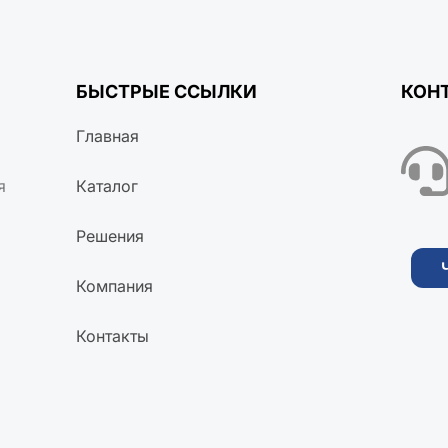
БЫСТРЫЕ ССЫЛКИ
КОН
Главная
я
Каталог
Решения
Компания
Контакты