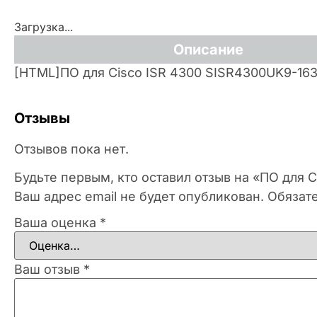
Загрузка...
Описание
[HTML]ПО для Cisco ISR 4300 SISR4300UK9-16
Отзывы
Отзывов пока нет.
Будьте первым, кто оставил отзыв на «ПО для 
Ваш адрес email не будет опубликован.
Обязат
Ваша оценка
*
Ваш отзыв
*