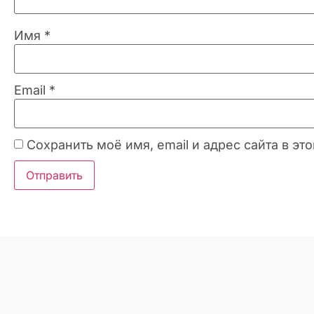
Имя
*
Email
*
Сохранить моё имя, email и адрес сайта в 