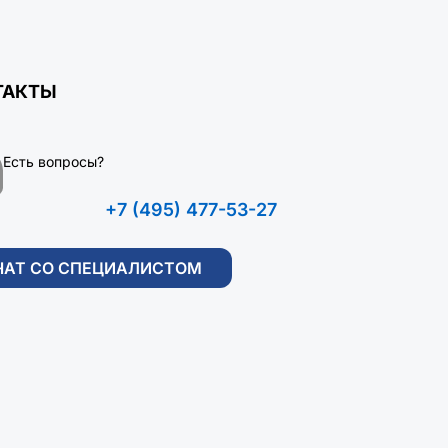
ТАКТЫ
Есть вопросы?
+7 (495) 477-53-27
ЧАТ СО СПЕЦИАЛИСТОМ