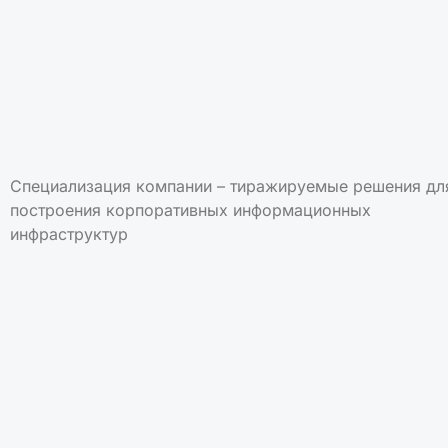
Специализация компании – тиражируемые решения дл
построения корпоративных информационных
инфраструктур