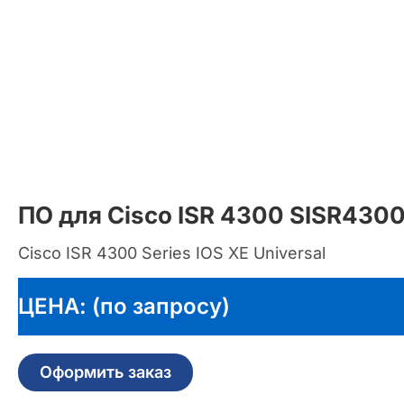
ПО для Cisco ISR 4300 SISR430
Cisco ISR 4300 Series IOS XE Universal
ЦЕНА: (по запросу)
Оформить заказ