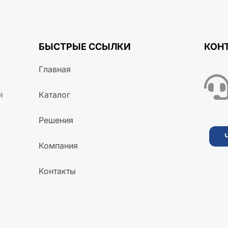
БЫСТРЫЕ ССЫЛКИ
КОН
Главная
я
Каталог
Решения
Компания
Контакты