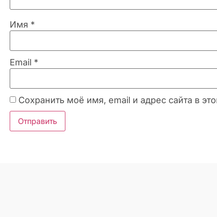
Имя
*
Email
*
Сохранить моё имя, email и адрес сайта в 