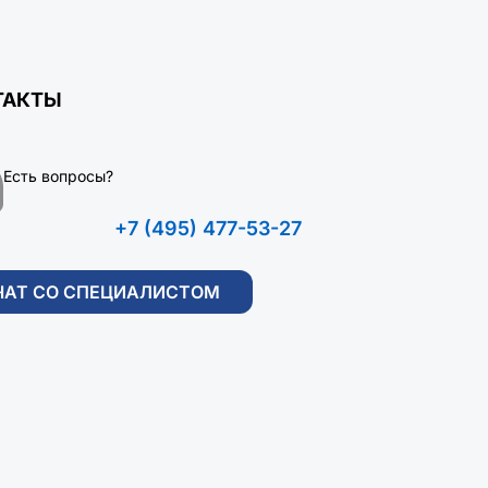
ТАКТЫ
Есть вопросы?
+7 (495) 477-53-27
ЧАТ СО СПЕЦИАЛИСТОМ