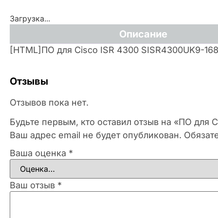
Загрузка...
Описание
[HTML]ПО для Cisco ISR 4300 SISR4300UK9-16
Отзывы
Отзывов пока нет.
Будьте первым, кто оставил отзыв на «ПО для 
Ваш адрес email не будет опубликован.
Обязат
Ваша оценка
*
Ваш отзыв
*