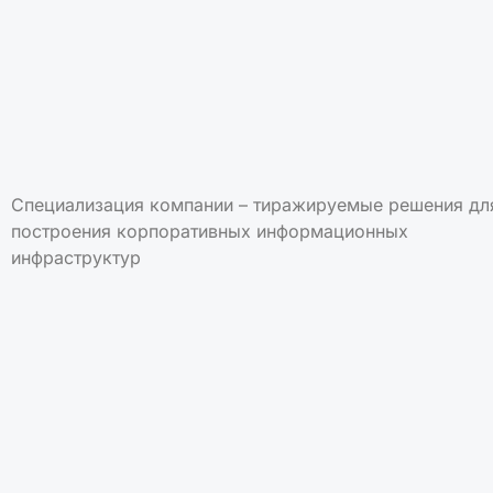
Специализация компании – тиражируемые решения дл
построения корпоративных информационных
инфраструктур