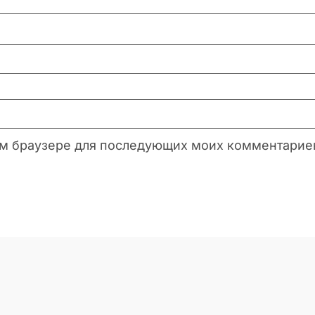
этом браузере для последующих моих комментарие