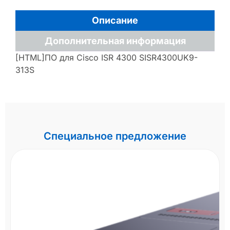
Описание
Дополнительная информация
[HTML]ПО для Cisco ISR 4300 SISR4300UK9-
313S
Специальное предложение