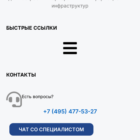
инфраструктур
БЫСТРЫЕ ССЫЛКИ
КОНТАКТЫ
Есть вопросы?
+7 (495) 477-53-27
ЧАТ СО СПЕЦИАЛИСТОМ