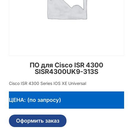
ПО для Cisco ISR 4300
SISR4300UK9-313S
Cisco ISR 4300 Series IOS XE Universal
ЦЕНА: (по запросу)
Оформить заказ