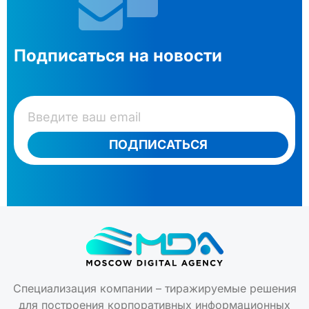
Подписаться на новости
ПОДПИСАТЬСЯ
Специализация компании – тиражируемые решения
для построения корпоративных информационных