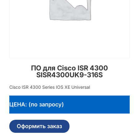
ПО для Cisco ISR 4300
SISR4300UK9-316S
Cisco ISR 4300 Series IOS XE Universal
ЦЕНА: (по запросу)
Оформить заказ