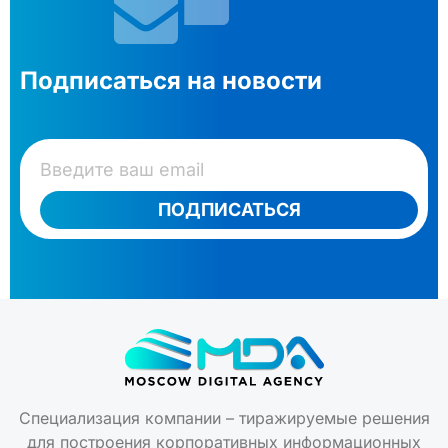
Подписаться на новости
ПОДПИСАТЬСЯ
Специализация компании – тиражируемые решения
для построения корпоративных информационных