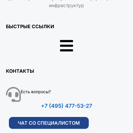
инфраструктур
БЫСТРЫЕ ССЫЛКИ
КОНТАКТЫ
Есть вопросы?
+7 (495) 477-53-27
ЧАТ СО СПЕЦИАЛИСТОМ