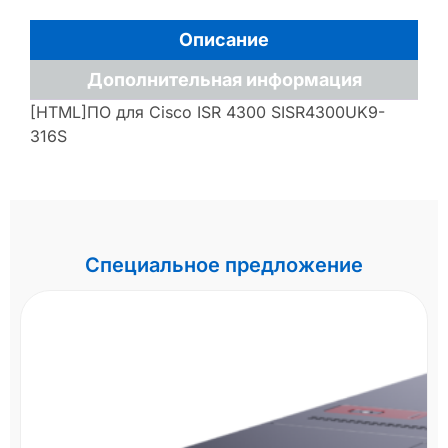
Описание
Дополнительная информация
[HTML]ПО для Cisco ISR 4300 SISR4300UK9-
316S
Специальное предложение