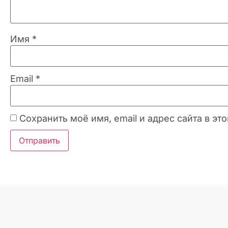
Имя
*
Email
*
Сохранить моё имя, email и адрес сайта в 