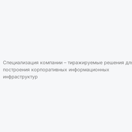
Специализация компании – тиражируемые решения дл
построения корпоративных информационных
инфраструктур