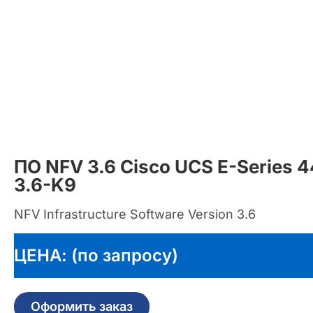
ПО NFV 3.6 Cisco UCS E-Series
3.6-K9
NFV Infrastructure Software Version 3.6
ЦЕНА: (по запросу)
Оформить заказ