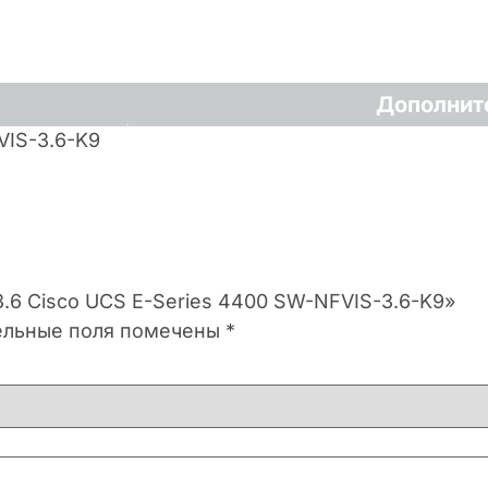
Дополнит
VIS-3.6-K9
3.6 Cisco UCS E-Series 4400 SW-NFVIS-3.6-K9»
ельные поля помечены
*