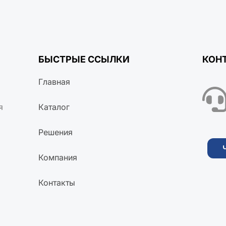
БЫСТРЫЕ ССЫЛКИ
КОН
Главная
я
Каталог
Решения
Компания
Контакты