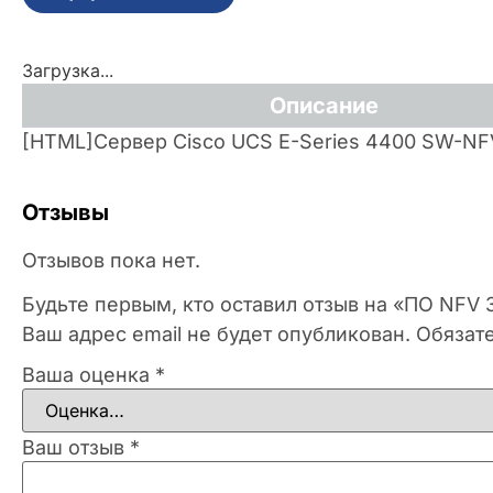
Загрузка...
Описание
[HTML]Сервер Cisco UCS E-Series 4400 SW-NF
Отзывы
Отзывов пока нет.
Будьте первым, кто оставил отзыв на «ПО NFV 
Ваш адрес email не будет опубликован.
Обязат
Ваша оценка
*
Ваш отзыв
*