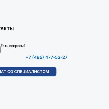
ТАКТЫ
Есть вопросы?
+7 (495) 477-53-27
ЧАТ СО СПЕЦИАЛИСТОМ