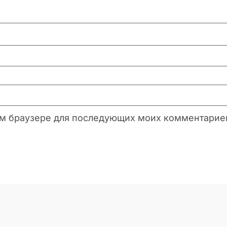
этом браузере для последующих моих комментарие