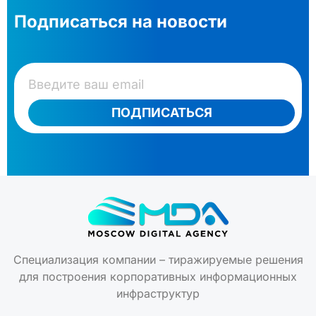
Подписаться на новости
ПОДПИСАТЬСЯ
Специализация компании – тиражируемые решения
для построения корпоративных информационных
инфраструктур