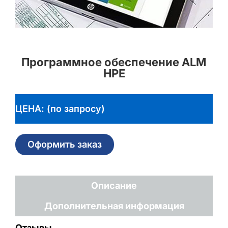
Программное обеспечение ALM
HPE
ЦЕНА: (по запросу)
Оформить заказ
Описание
Дополнительная информация
Отзывы