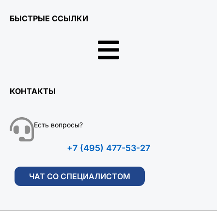
БЫСТРЫЕ ССЫЛКИ
КОНТАКТЫ
Есть вопросы?
+7 (495) 477-53-27
ЧАТ СО СПЕЦИАЛИСТОМ