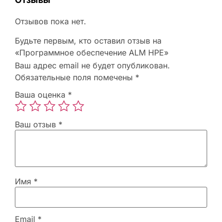
Отзывов пока нет.
Будьте первым, кто оставил отзыв на
«Программное обеспечение ALM HPE»
Ваш адрес email не будет опубликован.
Обязательные поля помечены
*
Ваша оценка
*
Ваш отзыв
*
Имя
*
Email
*