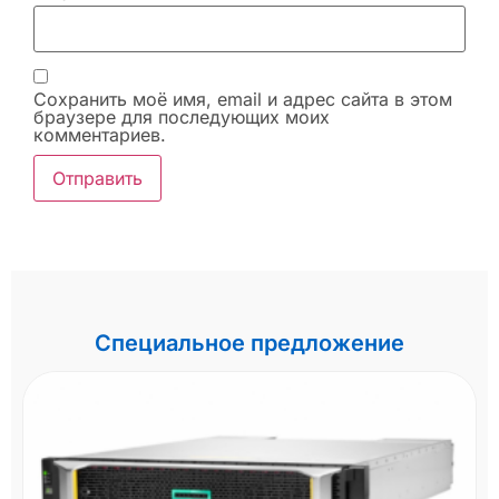
Сохранить моё имя, email и адрес сайта в этом
браузере для последующих моих
комментариев.
Специальное предложение