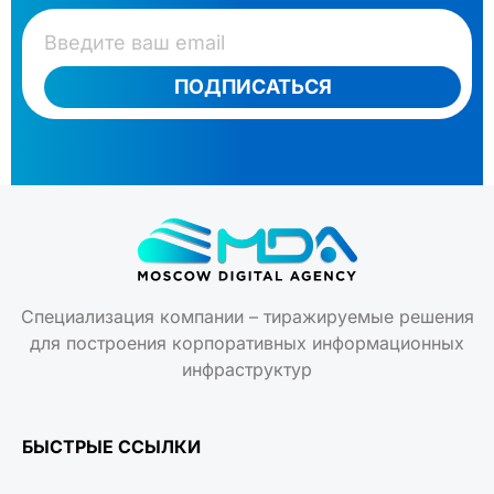
ПОДПИСАТЬСЯ
Специализация компании – тиражируемые решения
для построения корпоративных информационных
инфраструктур
БЫСТРЫЕ ССЫЛКИ