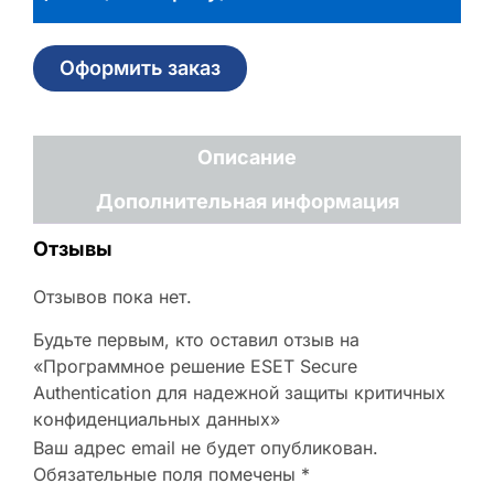
Оформить заказ
Описание
Дополнительная информация
Отзывы
Отзывов пока нет.
Будьте первым, кто оставил отзыв на
«Программное решение ESET Secure
Authentication для надежной защиты критичных
конфиденциальных данных»
Ваш адрес email не будет опубликован.
Обязательные поля помечены
*