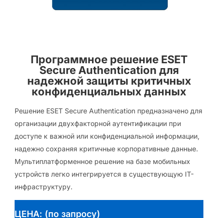
Программное решение ESET
Secure Authentication для
надежной защиты критичных
конфиденциальных данных
Решение ESET Secure Authentication предназначено для
организации двухфакторной аутентификации при
доступе к важной или конфиденциальной информации,
надежно сохраняя критичные корпоративные данные.
Мультиплатформенное решение на базе мобильных
устройств легко интегрируется в существующую IT-
инфраструктуру.
ЦЕНА: (по запросу)