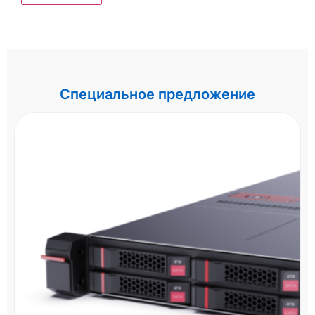
Специальное предложение