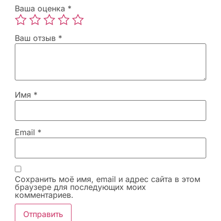
Ваша оценка
*
Ваш отзыв
*
Имя
*
Email
*
Сохранить моё имя, email и адрес сайта в этом
браузере для последующих моих
комментариев.