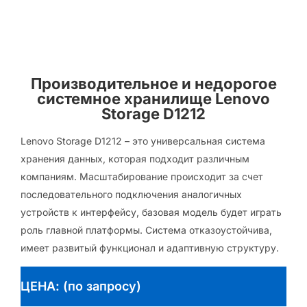
Производительное и недорогое
системное хранилище Lenovo
Storage D1212
Lenovo Storage D1212 – это универсальная система
хранения данных, которая подходит различным
компаниям. Масштабирование происходит за счет
последовательного подключения аналогичных
устройств к интерфейсу, базовая модель будет играть
роль главной платформы. Система отказоустойчива,
имеет развитый функционал и адаптивную структуру.
ЦЕНА: (по запросу)