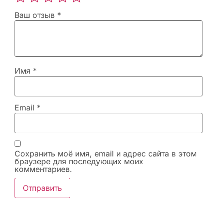
Ваш отзыв
*
Имя
*
Email
*
Сохранить моё имя, email и адрес сайта в этом
браузере для последующих моих
комментариев.