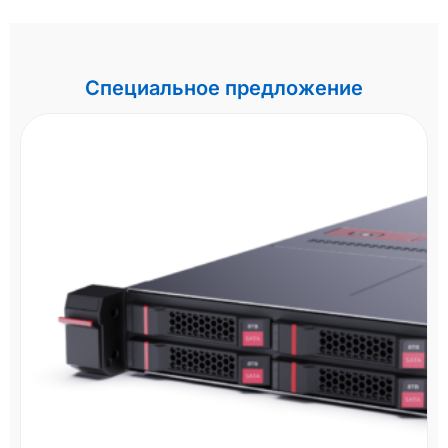
Специальное предложение