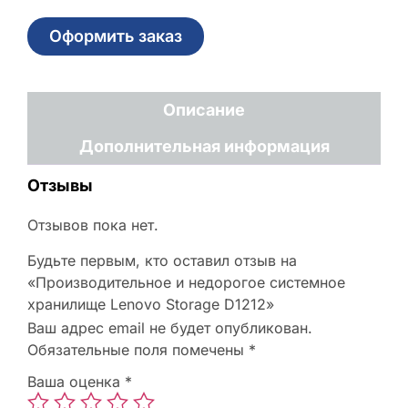
Оформить заказ
Описание
Дополнительная информация
Отзывы
Отзывов пока нет.
Будьте первым, кто оставил отзыв на
«Производительное и недорогое системное
хранилище Lenovo Storage D1212»
Ваш адрес email не будет опубликован.
Обязательные поля помечены
*
Ваша оценка
*