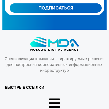
ПОДПИСАТЬСЯ
Специализация компании – тиражируемые решения
для построения корпоративных информационных
инфраструктур
БЫСТРЫЕ ССЫЛКИ