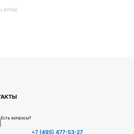
ПОДПИСАТЬСЯ
ТАКТЫ
Есть вопросы?
+7 (495) 477-53-27