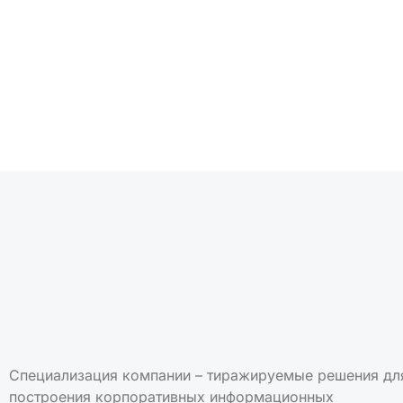
Подписаться на но
Специализация компании – тиражируемые решения дл
построения корпоративных информационных