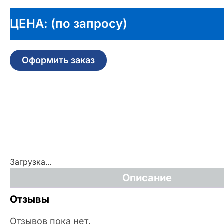
ЦЕНА: (по запросу)
Оформить заказ
Загрузка...
Описание
Отзывы
Отзывов пока нет.