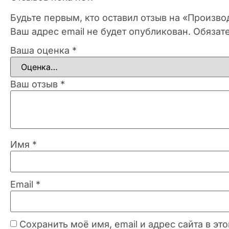
Будьте первым, кто оставил отзыв на «Произво
Ваш адрес email не будет опубликован.
Обязат
Ваша оценка
*
Ваш отзыв
*
Имя
*
Email
*
Сохранить моё имя, email и адрес сайта в 