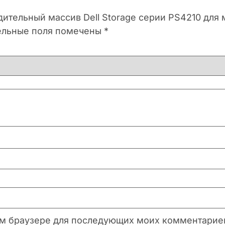
дительный массив Dell Storage серии PS4210 для
ельные поля помечены
*
этом браузере для последующих моих комментарие