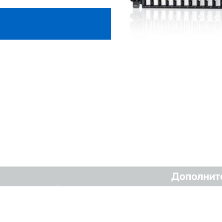
Дополнит