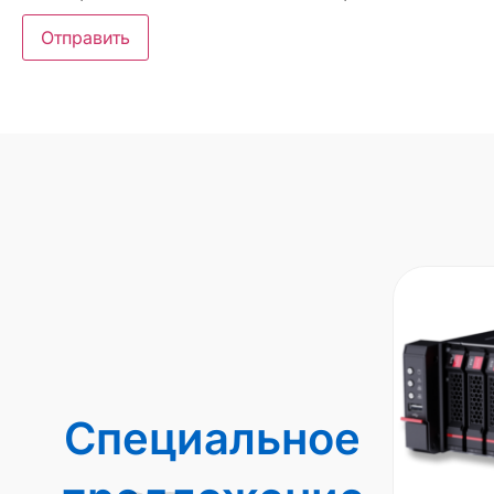
Специальное