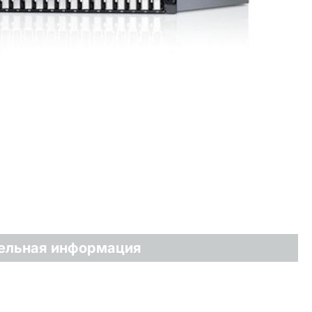
ельная информация