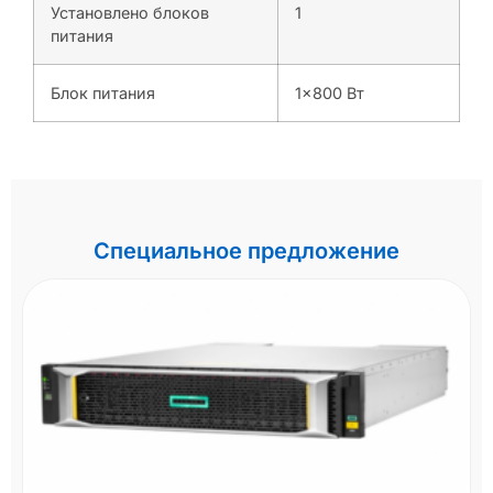
Установлено блоков
1
питания
Блок питания
1×800 Вт
Специальное предложение