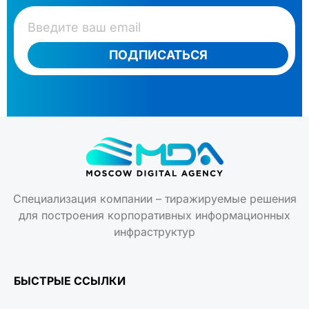
ПОДПИСАТЬСЯ
Специализация компании – тиражируемые решения
для построения корпоративных информационных
инфраструктур
БЫСТРЫЕ ССЫЛКИ