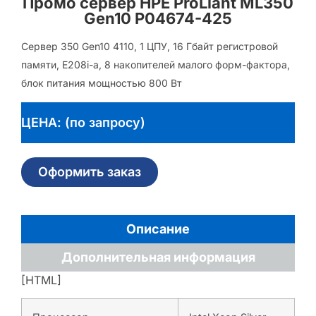
Промо сервер HPE ProLiant ML350
Gen10 P04674-425
Сервер 350 Gen10 4110, 1 ЦПУ, 16 Гбайт регистровой
памяти, E208i-a, 8 накопителей малого форм-фактора,
блок питания мощностью 800 Вт
ЦЕНА: (по запросу)
Оформить заказ
Описание
Дополнительная информация
[HTML]