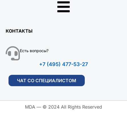
КОНТАКТЫ
Есть вопросы?
+7 (495) 477-53-27
ЧАТ СО СПЕЦИАЛИСТОМ
MDA — © 2024 All Rights Reserved