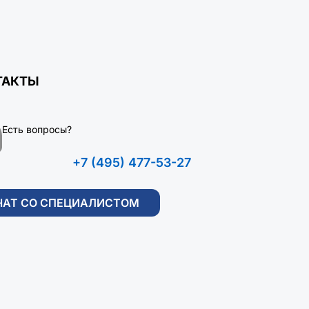
ТАКТЫ
Есть вопросы?
+7 (495) 477-53-27
ЧАТ СО СПЕЦИАЛИСТОМ