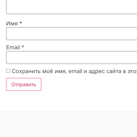
Имя
*
Email
*
Сохранить моё имя, email и адрес сайта в 