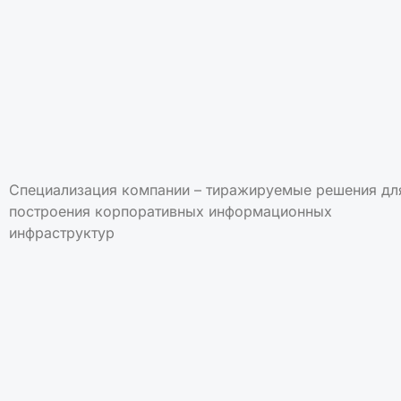
Специализация компании – тиражируемые решения дл
построения корпоративных информационных
инфраструктур