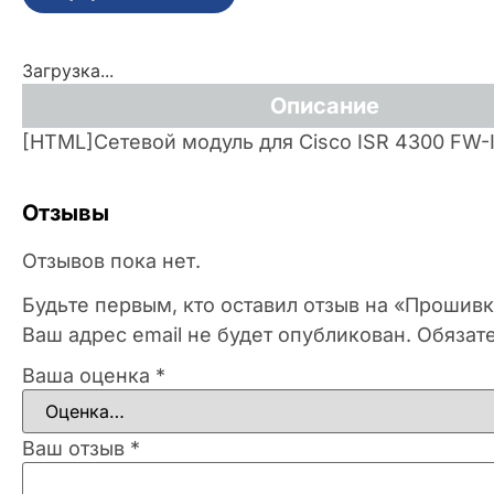
Загрузка...
Описание
[HTML]Сетевой модуль для Cisco ISR 4300 FW
Отзывы
Отзывов пока нет.
Будьте первым, кто оставил отзыв на «Прошив
Ваш адрес email не будет опубликован.
Обязат
Ваша оценка
*
Ваш отзыв
*