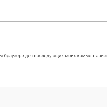
этом браузере для последующих моих комментарие