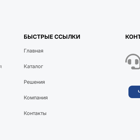
БЫСТРЫЕ ССЫЛКИ
КОН
Главная
я
Каталог
Решения
Компания
Контакты