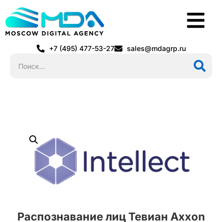
+7 (495) 477-53-27
sales@mdagrp.ru
Распознавание лиц Тевиан Axxon