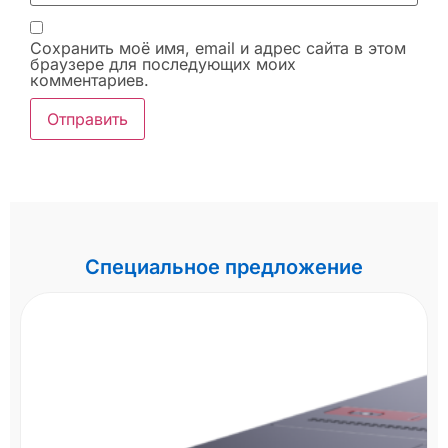
Сохранить моё имя, email и адрес сайта в этом
браузере для последующих моих
комментариев.
Специальное предложение