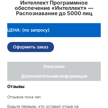
Интеллект Программное
обеспечение «Интеллект» —
Распознавание до 5000 лиц
ЦЕНА: (по запросу)
Оформить заказ
Описание
Дополнительная информация
Отзывы
Отзывов пока нет.
Будьте первым, кто оставил отзыв на