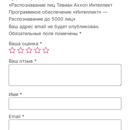
«Распознавание лиц Тевиан Axxon Интеллект
Программное обеспечение «Интеллект» —
Распознавание до 5000 лиц»
Ваш адрес email не будет опубликован.
Обязательные поля помечены
*
Ваша оценка
*
Ваш отзыв
*
Имя
*
Email
*