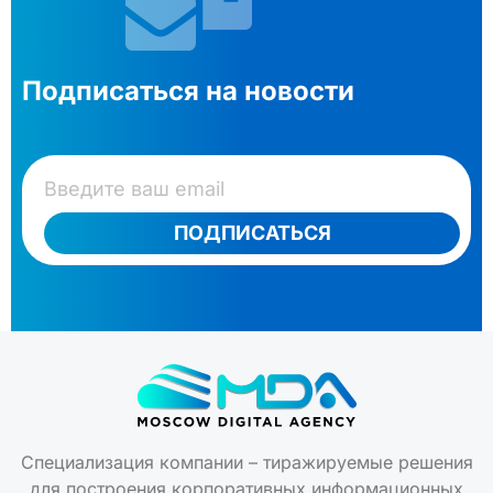
Подписаться на новости
ПОДПИСАТЬСЯ
Специализация компании – тиражируемые решения
для построения корпоративных информационных