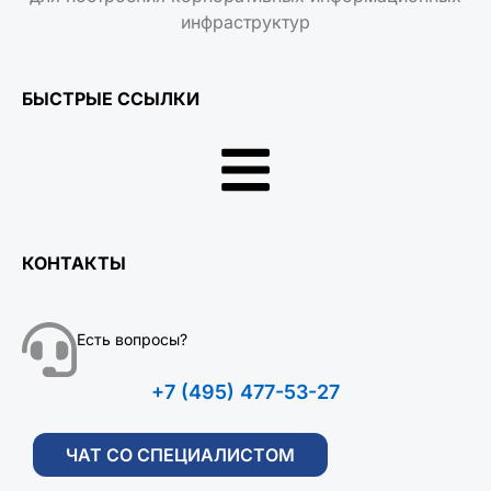
инфраструктур
БЫСТРЫЕ ССЫЛКИ
КОНТАКТЫ
Есть вопросы?
+7 (495) 477-53-27
ЧАТ СО СПЕЦИАЛИСТОМ