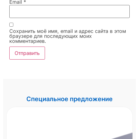
Email
*
Сохранить моё имя, email и адрес сайта в этом
браузере для последующих моих
комментариев.
Специальное предложение