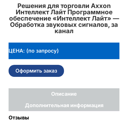
Решения для торговли Axxon
Интеллект Лайт Программное
обеспечение «Интеллект Лайт» —
Обработка звуковых сигналов, за
канал
ЦЕНА: (по запросу)
Оформить заказ
Описание
Дополнительная информация
Отзывы