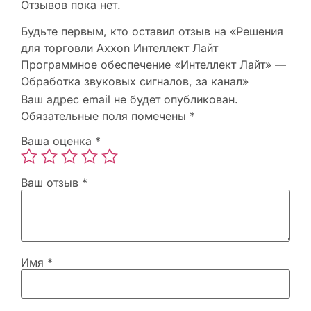
Отзывов пока нет.
Будьте первым, кто оставил отзыв на «Решения
для торговли Axxon Интеллект Лайт
Программное обеспечение «Интеллект Лайт» —
Обработка звуковых сигналов, за канал»
Ваш адрес email не будет опубликован.
Обязательные поля помечены
*
Ваша оценка
*
Ваш отзыв
*
Имя
*