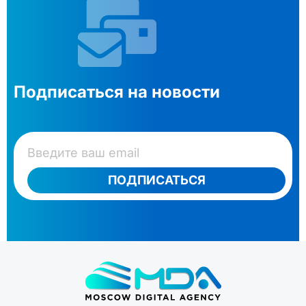
Подписаться на новости
ПОДПИСАТЬСЯ