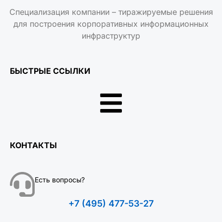
Специализация компании – тиражируемые решения
для построения корпоративных информационных
инфраструктур
БЫСТРЫЕ ССЫЛКИ
КОНТАКТЫ
Есть вопросы?
+7 (495) 477-53-27