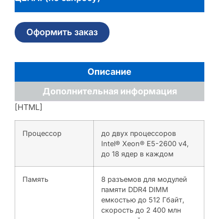
Оформить заказ
Описание
Дополнительная информация
[HTML]
Процессор
до двух процессоров
Intel® Xeon® E5-2600 v4,
до 18 ядер в каждом
Память
8 разъемов для модулей
памяти DDR4 DIMM
емкостью до 512 Гбайт,
скорость до 2 400 млн