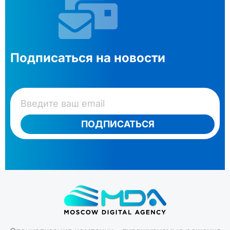
Подписаться на новости
ПОДПИСАТЬСЯ