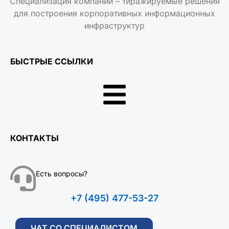
Специализация компании – тиражируемые решения
для построения корпоративных информационных
инфраструктур
БЫСТРЫЕ ССЫЛКИ
КОНТАКТЫ
Есть вопросы?
+7 (495) 477-53-27
ЧАТ СО СПЕЦИАЛИСТОМ