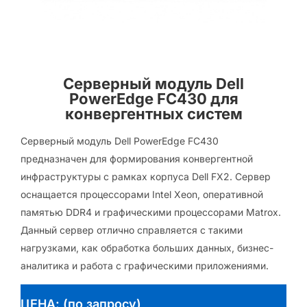
Серверный модуль Dell
PowerEdge FC430 для
конвергентных систем
Серверный модуль Dell PowerEdge FC430
предназначен для формирования конвергентной
инфраструктуры с рамках корпуса Dell FX2. Сервер
оснащается процессорами Intel Xeon, оперативной
памятью DDR4 и графическими процессорами Matrox.
Данный сервер отлично справляется с такими
нагрузками, как обработка больших данных, бизнес-
аналитика и работа с графическими приложениями.
ЦЕНА: (по запросу)