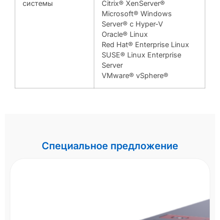
системы
Citrix® XenServer®
Microsoft® Windows
Server® с Hyper-V
Oracle® Linux
Red Hat® Enterprise Linux
SUSE® Linux Enterprise
Server
VMware® vSphere®
Специальное предложение