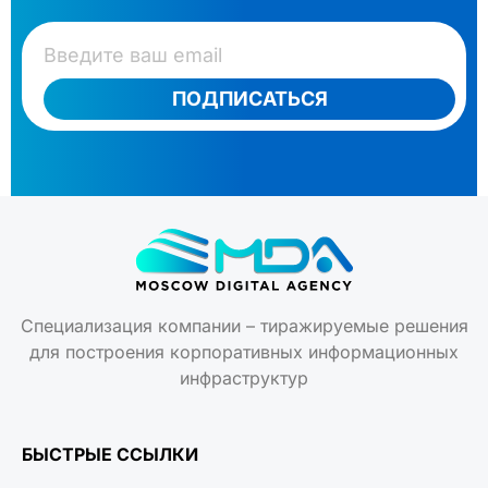
ПОДПИСАТЬСЯ
Специализация компании – тиражируемые решения
для построения корпоративных информационных
инфраструктур
БЫСТРЫЕ ССЫЛКИ