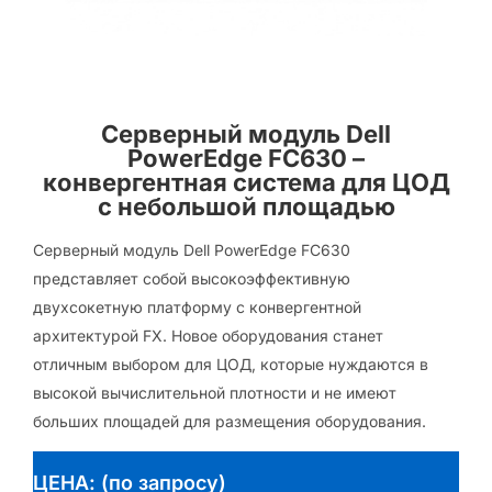
Серверный модуль Dell
PowerEdge FC630 –
конвергентная система для ЦОД
с небольшой площадью
Серверный модуль Dell PowerEdge FC630
представляет собой высокоэффективную
двухсокетную платформу с конвергентной
архитектурой FX. Новое оборудования станет
отличным выбором для ЦОД, которые нуждаются в
высокой вычислительной плотности и не имеют
больших площадей для размещения оборудования.
ЦЕНА: (по запросу)