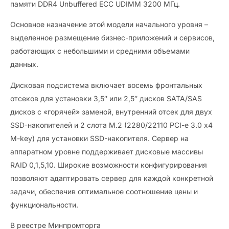
памяти DDR4 Unbuffered ECC UDIMM 3200 МГц.
Основное назначение этой модели начального уровня –
выделенное размещение бизнес-приложений и сервисов,
работающих с небольшими и средними объемами
данных.
Дисковая подсистема включает восемь фронтальных
отсеков для установки 3,5″ или 2,5″ дисков SATA/SAS
дисков с «горячей» заменой, внутренний отсек для двух
SSD-накопителей и 2 слота M.2 (2280/22110 PCI-e 3.0 x4
M-key) для установки SSD-накопителя. Сервер на
аппаратном уровне поддерживает дисковые массивы
RAID 0,1,5,10. Широкие возможности конфигурирования
позволяют адаптировать сервер для каждой конкретной
задачи, обеспечив оптимальное соотношение цены и
функциональности.
В реестре Минпромторга