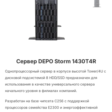
Сервер DEPO Storm 1430T4R
Однопроцессорный сервер в корпусе высотой Tower/4U с
дисковой подсистемой 8 HDD/SSD предназначен для
использования в качестве универсального сервера
начального уровня в филиалах компаний.
Разработан на базе чипсета C256 с поддержкой
процессоров семейства E2300 и энергоэффективной