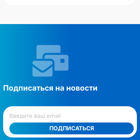
Подписаться на новости
ПОДПИСАТЬСЯ