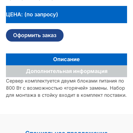
ЦЕНА: (по запросу)
Оформить заказ
Описание
Дополнительная информация
Сервер комплектуется двумя блоками питания по
800 Вт с возможностью «горячей» замены. Набор
для монтажа в стойку входит в комплект поставки.