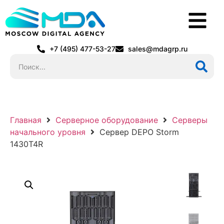
+7 (495) 477-53-27
sales@mdagrp.ru
Главная
Серверное оборудование
Серверы
начального уровня
Сервер DEPO Storm
1430T4R