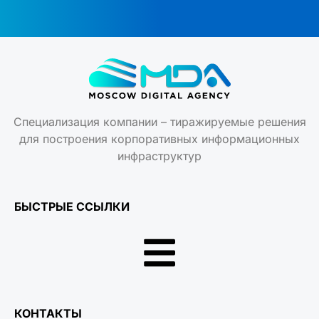
Специализация компании – тиражируемые решения
для построения корпоративных информационных
инфраструктур
БЫСТРЫЕ ССЫЛКИ
КОНТАКТЫ