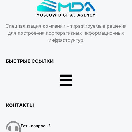
Специализация компании – тиражируемые решения
для построения корпоративных информационных
инфраструктур
БЫСТРЫЕ ССЫЛКИ
КОНТАКТЫ
Есть вопросы?