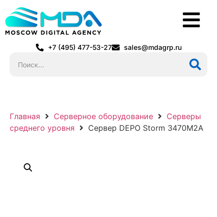
+7 (495) 477-53-27
sales@mdagrp.ru
Главная
Серверное оборудование
Серверы
среднего уровня
Сервер DEPO Storm 3470M2A