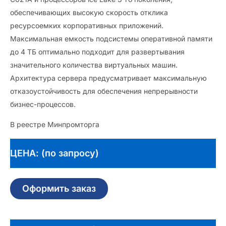
обеспечивающих высокую скорость отклика
ресурсоемких корпоративных приложений.
Максимальная емкость подсистемы оперативной памяти
до 4 ТБ оптимально подходит для развертывания
значительного количества виртуальных машин.
Архитектура сервера предусматривает максимальную
отказоустойчивость для обеспечения непрерывности
бизнес-процессов.
В реестре Минпромторга
ЦЕНА: (по запросу)
Оформить заказ