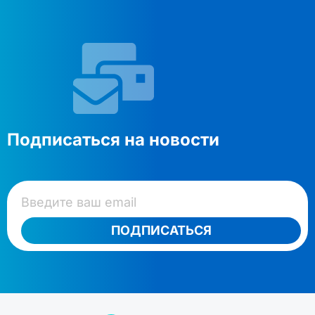
Подписаться на новости
ПОДПИСАТЬСЯ