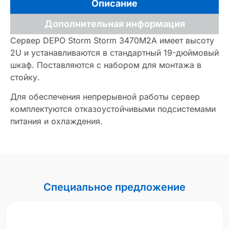
Описание
Дополнительная информация
Сервер DEPO Storm Storm 3470M2A имеет высоту
2U и устанавливаются в стандартный 19-дюймовый
шкаф. Поставляются с набором для монтажа в
стойку.
Для обеспечения непрерывной работы сервер
комплектуются отказоустойчивыми подсистемами
питания и охлаждения.
Специальное предложение