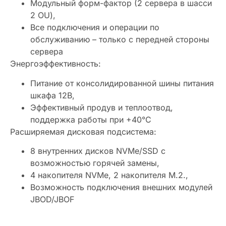
Модульный форм-фактор (2 сервера в шасси
2 OU),
Все подключения и операции по
обслуживанию – только с передней стороны
сервера
Энергоэффективность:
Питание от консолидированной шины питания
шкафа 12В,
Эффективный продув и теплоотвод,
поддержка работы при +40°С
Расширяемая дисковая подсистема:
8 внутренних дисков NVMe/SSD с
возможностью горячей замены,
4 накопителя NVMe, 2 накопителя M.2.,
Возможность подключения внешних модулей
JBOD/JBOF