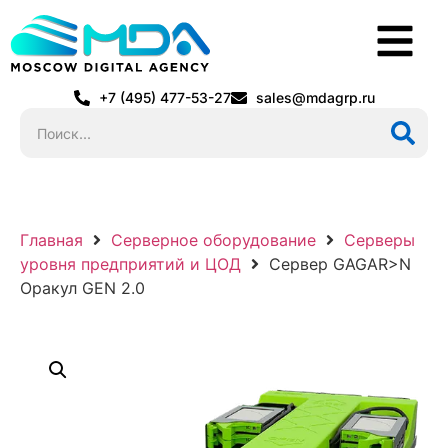
+7 (495) 477-53-27
sales@mdagrp.ru
Главная
Серверное оборудование
Серверы
уровня предприятий и ЦОД
Сервер GAGAR>N
Оракул GEN 2.0