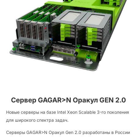
Сервер GAGAR>N Оракул GEN 2.0
Новые серверы на базе Intel Xeon Scalable 3-го поколения
для широкого спектра задач.
Серверы GAGAR>N Оракул Gen 2.0 разработаны в России