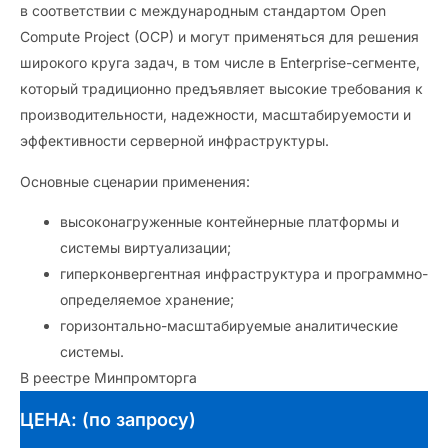
в соответствии с международным стандартом Open
Compute Project (OCP) и могут применяться для решения
широкого круга задач, в том числе в Enterprise-сегменте,
который традиционно предъявляет высокие требования к
производительности, надежности, масштабируемости и
эффективности серверной инфраструктуры.
Основные сценарии применения:
высоконагруженные контейнерные платформы и
системы виртуализации;
гиперконвергентная инфраструктура и программно-
определяемое хранение;
горизонтально-масштабируемые аналитические
системы.
В реестре Минпромторга
ЦЕНА: (по запросу)