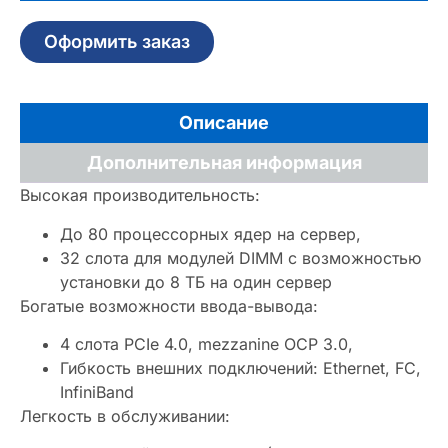
Оформить заказ
Описание
Дополнительная информация
Высокая производительность:
До 80 процессорных ядер на сервер,
32 слота для модулей DIMM с возможностью
установки до 8 ТБ на один сервер
Богатые возможности ввода-вывода:
4 слота PCIe 4.0, mezzanine OCP 3.0,
Гибкость внешних подключений: Ethernet, FC,
InfiniBand
Легкость в обслуживании: