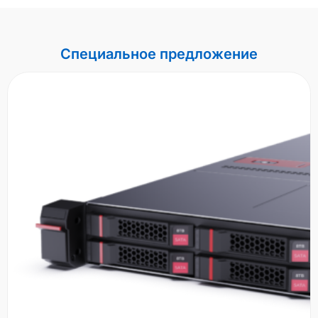
Специальное предложение