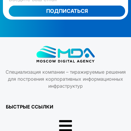
ПОДПИСАТЬСЯ
Специализация компании – тиражируемые решения
для построения корпоративных информационных
инфраструктур
БЫСТРЫЕ ССЫЛКИ