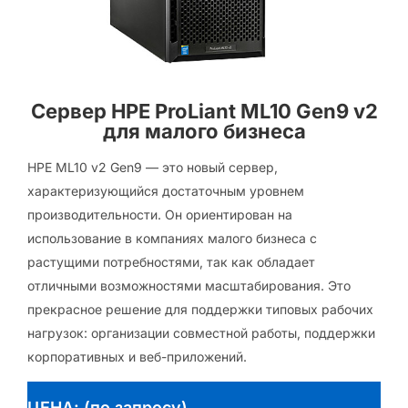
Сервер HPE ProLiant ML10 Gen9 v2
для малого бизнеса
HPE ML10 v2 Gen9 — это новый сервер,
характеризующийся достаточным уровнем
производительности. Он ориентирован на
использование в компаниях малого бизнеса с
растущими потребностями, так как обладает
отличными возможностями масштабирования. Это
прекрасное решение для поддержки типовых рабочих
нагрузок: организации совместной работы, поддержки
корпоративных и веб-приложений.
ЦЕНА: (по запросу)