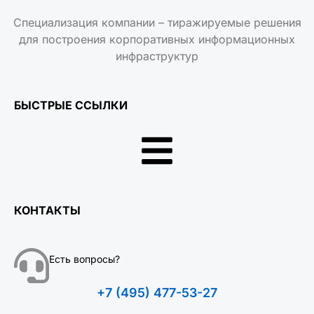
Специализация компании – тиражируемые решения
для построения корпоративных информационных
инфраструктур
БЫСТРЫЕ ССЫЛКИ
КОНТАКТЫ
Есть вопросы?
+7 (495) 477-53-27