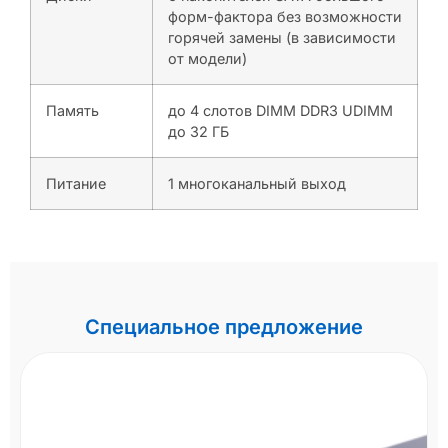
форм-фактора без возможности
горячей замены (в зависимости
от модели)
Память
до 4 слотов DIMM DDR3 UDIMM
до 32 ГБ
Питание
1 многоканальный выход
Специальное предложение