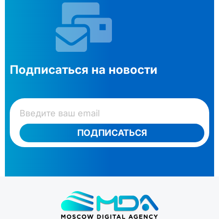
Подписаться на новости
ПОДПИСАТЬСЯ