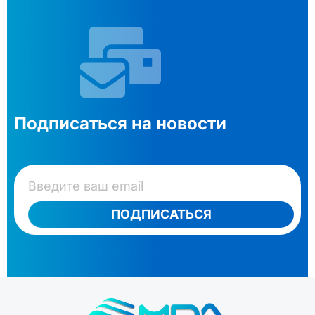
Подписаться на новости
ПОДПИСАТЬСЯ