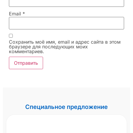
Email
*
Сохранить моё имя, email и адрес сайта в этом
браузере для последующих моих
комментариев.
Специальное предложение