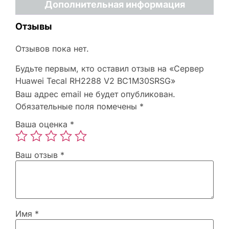
Дополнительная информация
Отзывы
Отзывов пока нет.
Будьте первым, кто оставил отзыв на «Сервер
Huawei Tecal RH2288 V2 BC1M30SRSG»
Ваш адрес email не будет опубликован.
Обязательные поля помечены
*
Ваша оценка
*
Ваш отзыв
*
Имя
*