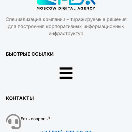
Специализация компании – тиражируемые решения
для построения корпоративных информационных
инфраструктур
БЫСТРЫЕ ССЫЛКИ
КОНТАКТЫ
Есть вопросы?