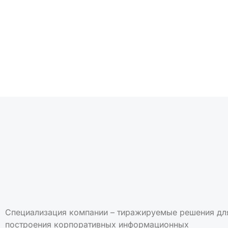
Подписаться на но
Специализация компании – тиражируемые решения дл
построения корпоративных информационных