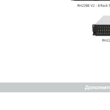
Дополнит