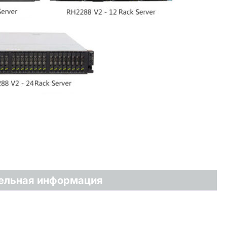
ельная информация