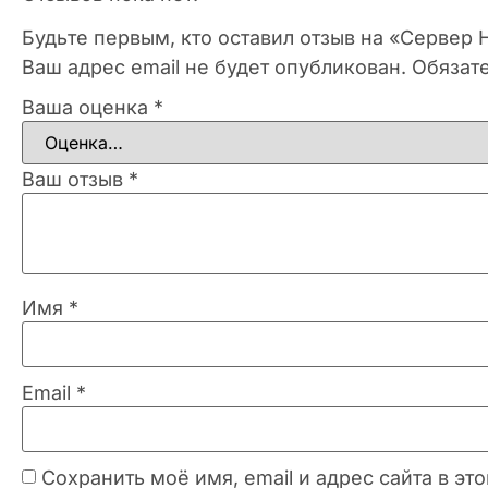
Будьте первым, кто оставил отзыв на «Сервер
Ваш адрес email не будет опубликован.
Обязат
Ваша оценка
*
Ваш отзыв
*
Имя
*
Email
*
Сохранить моё имя, email и адрес сайта в 