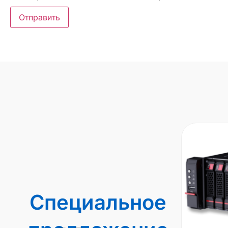
Специальное