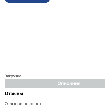
Загрузка...
Описание
Отзывы
Отзывов пока нет.