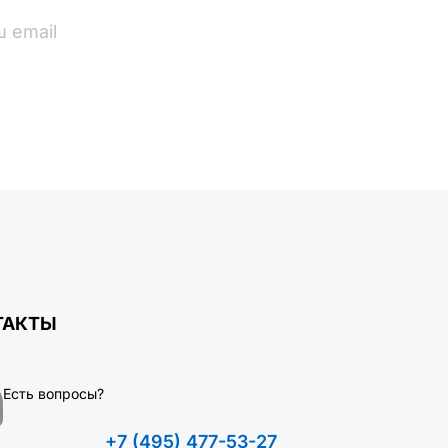
ПОДПИСАТЬСЯ
ТАКТЫ
Есть вопросы?
+7 (495) 477-53-27