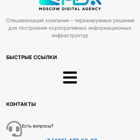
Специализация компании – тиражируемые решения
для построения корпоративных информационных
инфраструктур
БЫСТРЫЕ ССЫЛКИ
КОНТАКТЫ
Есть вопросы?