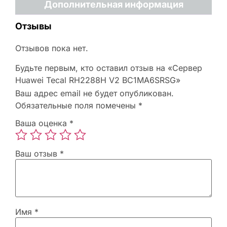
Дополнительная информация
Отзывы
Отзывов пока нет.
Будьте первым, кто оставил отзыв на «Сервер
Huawei Tecal RH2288H V2 BC1MA6SRSG»
Ваш адрес email не будет опубликован.
Обязательные поля помечены
*
Ваша оценка
*
Ваш отзыв
*
Имя
*