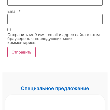
Email
*
Сохранить моё имя, email и адрес сайта в этом
браузере для последующих моих
комментариев.
Специальное предложение