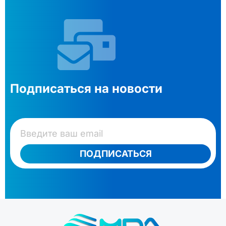
Подписаться на новости
ПОДПИСАТЬСЯ