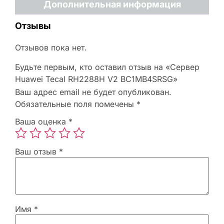
Дополнительная информация
Отзывы
Отзывов пока нет.
Будьте первым, кто оставил отзыв на «Сервер
Huawei Tecal RH2288H V2 BC1MB4SRSG»
Ваш адрес email не будет опубликован.
Обязательные поля помечены
*
Ваша оценка
*
Ваш отзыв
*
Имя
*