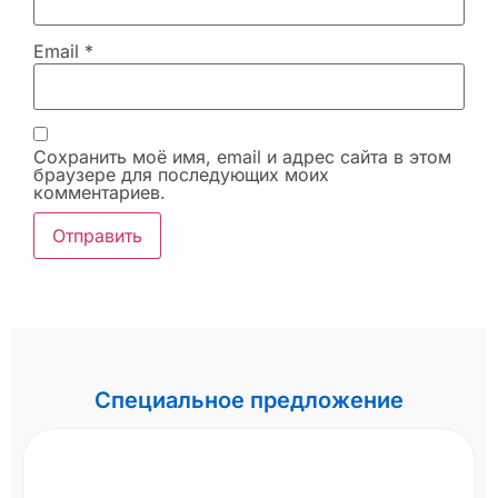
Email
*
Сохранить моё имя, email и адрес сайта в этом
браузере для последующих моих
комментариев.
Специальное предложение