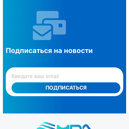
Подписаться на новости
ПОДПИСАТЬСЯ