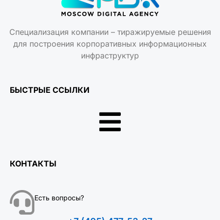
Специализация компании – тиражируемые решения
для построения корпоративных информационных
инфраструктур
БЫСТРЫЕ ССЫЛКИ
КОНТАКТЫ
Есть вопросы?