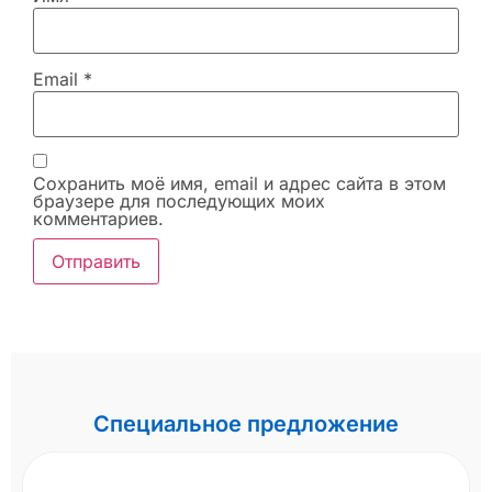
Email
*
Сохранить моё имя, email и адрес сайта в этом
браузере для последующих моих
комментариев.
Специальное предложение