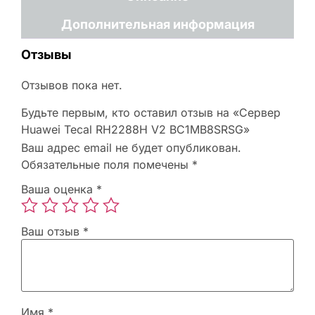
Дополнительная информация
Отзывы
Отзывов пока нет.
Будьте первым, кто оставил отзыв на «Сервер
Huawei Tecal RH2288H V2 BC1MB8SRSG»
Ваш адрес email не будет опубликован.
Обязательные поля помечены
*
Ваша оценка
*
Ваш отзыв
*
Имя
*