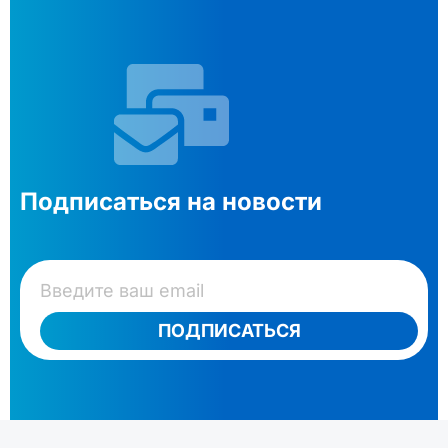
Подписаться на новости
ПОДПИСАТЬСЯ