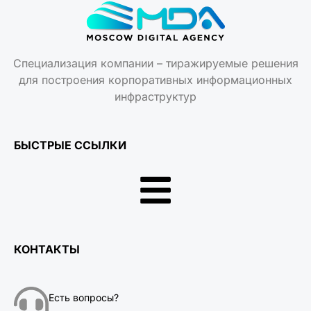
Специализация компании – тиражируемые решения
для построения корпоративных информационных
инфраструктур
БЫСТРЫЕ ССЫЛКИ
КОНТАКТЫ
Есть вопросы?