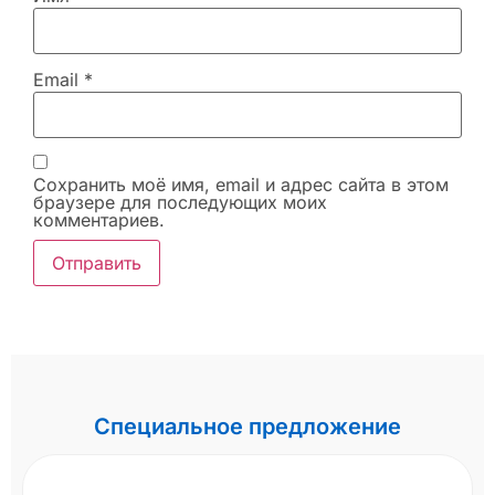
Email
*
Сохранить моё имя, email и адрес сайта в этом
браузере для последующих моих
комментариев.
Специальное предложение