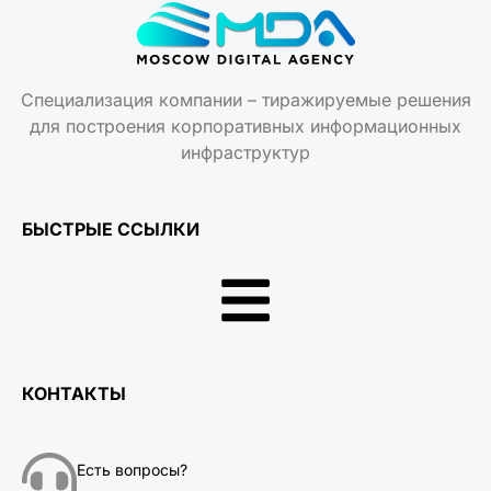
Специализация компании – тиражируемые решения
для построения корпоративных информационных
инфраструктур
БЫСТРЫЕ ССЫЛКИ
КОНТАКТЫ
Есть вопросы?