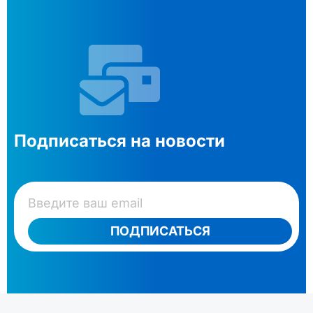
Подписаться на новости
ПОДПИСАТЬСЯ