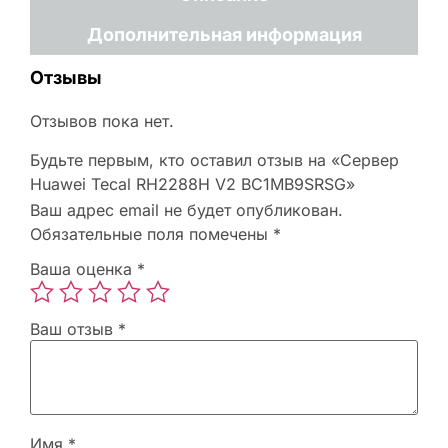
Дополнительная информация
Отзывы
Отзывов пока нет.
Будьте первым, кто оставил отзыв на «Сервер
Huawei Tecal RH2288H V2 BC1MB9SRSG»
Ваш адрес email не будет опубликован.
Обязательные поля помечены
*
Ваша оценка
*
Ваш отзыв
*
Имя
*