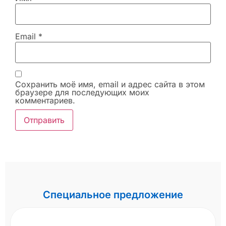
Email
*
Сохранить моё имя, email и адрес сайта в этом
браузере для последующих моих
комментариев.
Специальное предложение