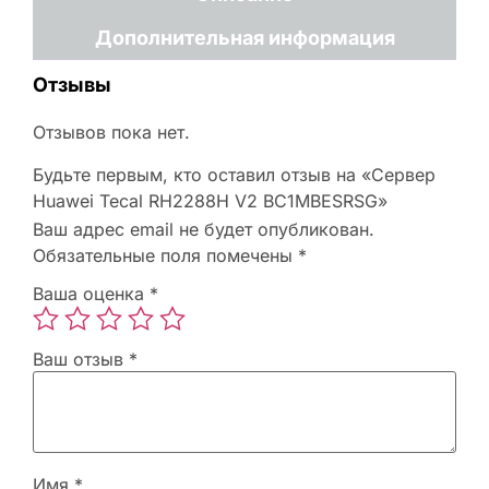
Дополнительная информация
Отзывы
Отзывов пока нет.
Будьте первым, кто оставил отзыв на «Сервер
Huawei Tecal RH2288H V2 BC1MBESRSG»
Ваш адрес email не будет опубликован.
Обязательные поля помечены
*
Ваша оценка
*
Ваш отзыв
*
Имя
*