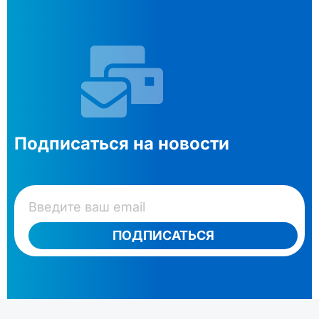
Подписаться на новости
ПОДПИСАТЬСЯ