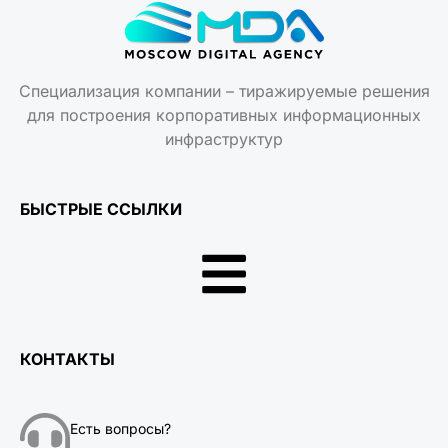
Специализация компании – тиражируемые решения
для построения корпоративных информационных
инфраструктур
БЫСТРЫЕ ССЫЛКИ
КОНТАКТЫ
Есть вопросы?