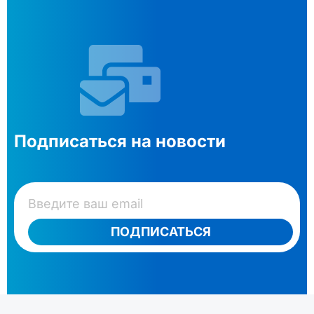
Подписаться на новости
ПОДПИСАТЬСЯ