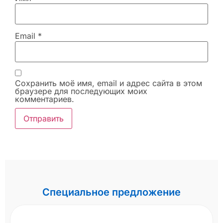
Email
*
Сохранить моё имя, email и адрес сайта в этом
браузере для последующих моих
комментариев.
Специальное предложение