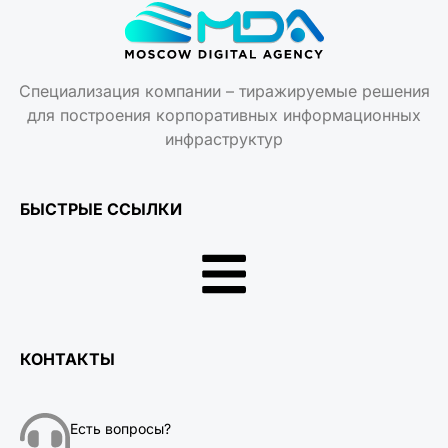
Специализация компании – тиражируемые решения
для построения корпоративных информационных
инфраструктур
БЫСТРЫЕ ССЫЛКИ
КОНТАКТЫ
Есть вопросы?