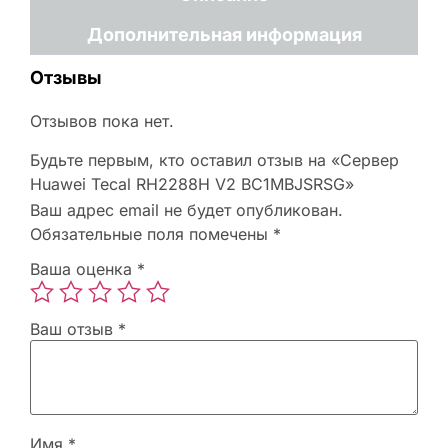
Дополнительная информация
Отзывы
Отзывов пока нет.
Будьте первым, кто оставил отзыв на «Сервер
Huawei Tecal RH2288H V2 BC1MBJSRSG»
Ваш адрес email не будет опубликован.
Обязательные поля помечены
*
Ваша оценка
*
Ваш отзыв
*
Имя
*