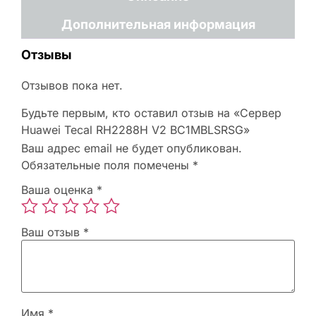
Дополнительная информация
Отзывы
Отзывов пока нет.
Будьте первым, кто оставил отзыв на «Сервер
Huawei Tecal RH2288H V2 BC1MBLSRSG»
Ваш адрес email не будет опубликован.
Обязательные поля помечены
*
Ваша оценка
*
Ваш отзыв
*
Имя
*