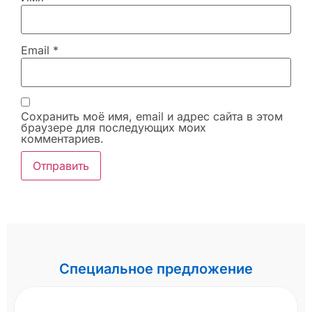
Email
*
Сохранить моё имя, email и адрес сайта в этом
браузере для последующих моих
комментариев.
Специальное предложение