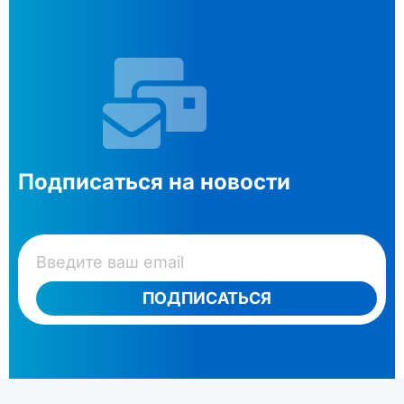
Подписаться на новости
ПОДПИСАТЬСЯ