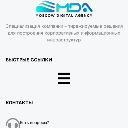
Специализация компании – тиражируемые решения
для построения корпоративных информационных
инфраструктур
БЫСТРЫЕ ССЫЛКИ
КОНТАКТЫ
Есть вопросы?