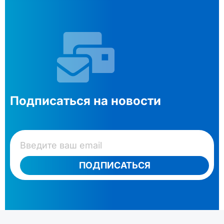
Подписаться на новости
ПОДПИСАТЬСЯ