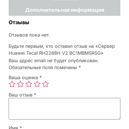
Дополнительная информация
Отзывы
Отзывов пока нет.
Будьте первым, кто оставил отзыв на «Сервер
Huawei Tecal RH2288H V2 BC1MBMSRSG»
Ваш адрес email не будет опубликован.
Обязательные поля помечены
*
Ваша оценка
*
Ваш отзыв
*
Имя
*