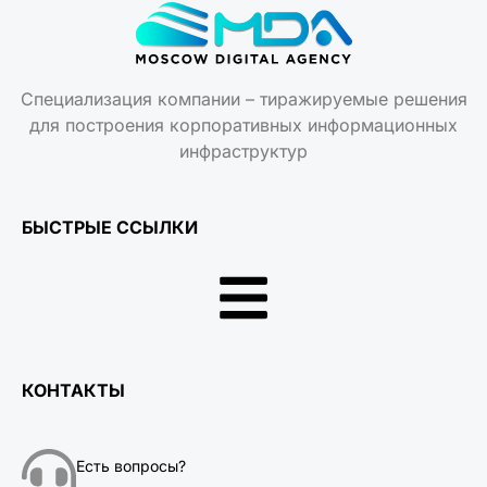
Специализация компании – тиражируемые решения
для построения корпоративных информационных
инфраструктур
БЫСТРЫЕ ССЫЛКИ
КОНТАКТЫ
Есть вопросы?