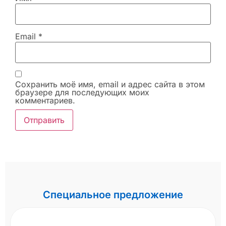
Email
*
Сохранить моё имя, email и адрес сайта в этом
браузере для последующих моих
комментариев.
Специальное предложение