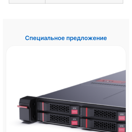
Специальное предложение