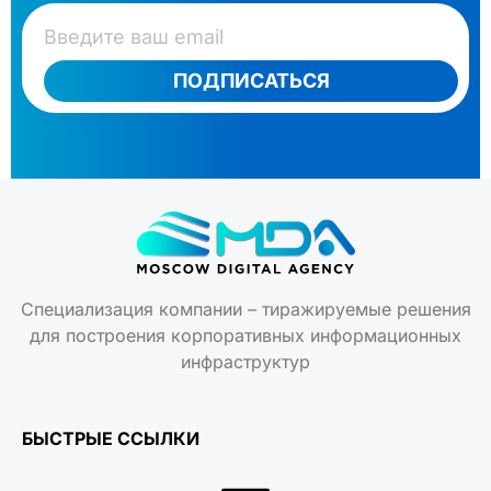
ПОДПИСАТЬСЯ
Специализация компании – тиражируемые решения
для построения корпоративных информационных
инфраструктур
БЫСТРЫЕ ССЫЛКИ