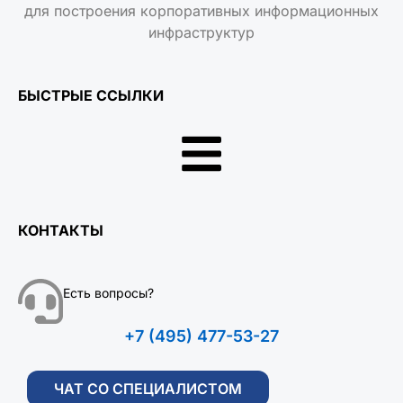
для построения корпоративных информационных
инфраструктур
БЫСТРЫЕ ССЫЛКИ
КОНТАКТЫ
Есть вопросы?
+7 (495) 477-53-27
ЧАТ СО СПЕЦИАЛИСТОМ