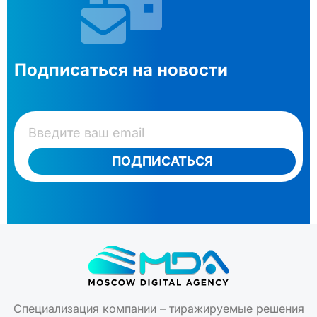
Подписаться на новости
ПОДПИСАТЬСЯ
Специализация компании – тиражируемые решения