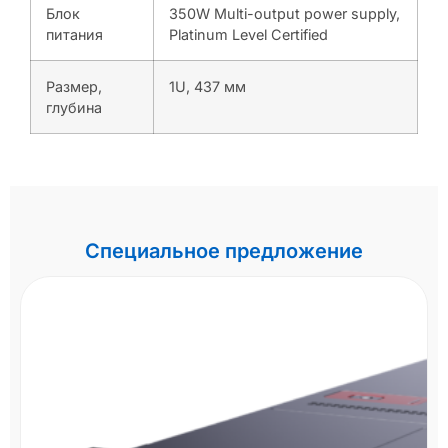
Блок
350W Multi-output power supply,
питания
Platinum Level Certified
Размер,
1U, 437 мм
глубина
Специальное предложение