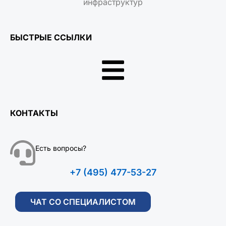
инфраструктур
БЫСТРЫЕ ССЫЛКИ
КОНТАКТЫ
Есть вопросы?
+7 (495) 477-53-27
ЧАТ СО СПЕЦИАЛИСТОМ