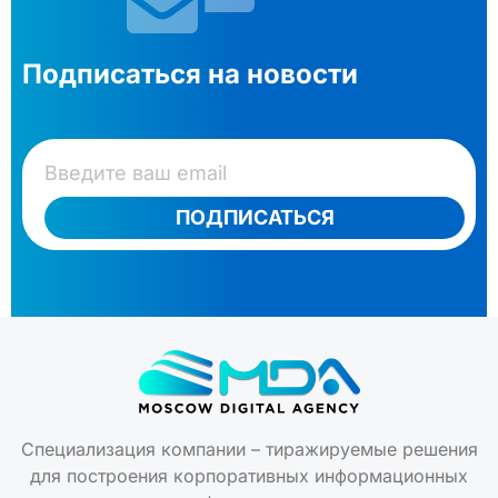
Подписаться на новости
ПОДПИСАТЬСЯ
Специализация компании – тиражируемые решения
для построения корпоративных информационных